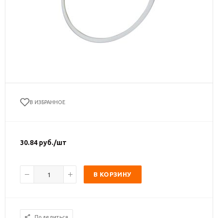
В ИЗБРАННОЕ
30.84
руб.
/шт
В КОРЗИНУ
Поделиться