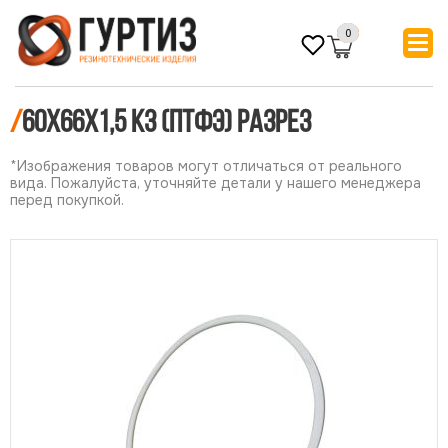
0
/
60х66х1,5 КЗ (ПТФЭ) РАЗРЕЗ
*Изображения товаров могут отличаться от реального
вида. Пожалуйста, уточняйте детали у нашего менеджера
перед покупкой.