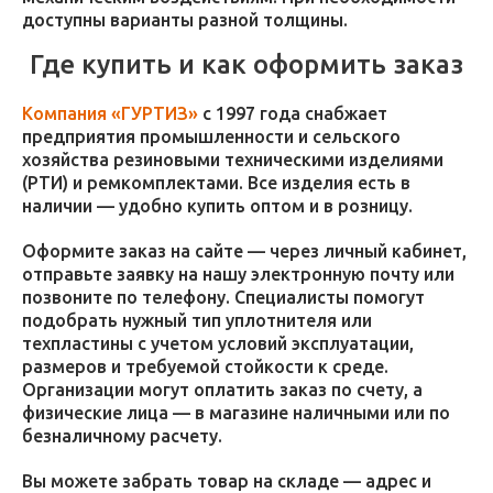
доступны варианты разной толщины.
Где купить и как оформить заказ
Компания «ГУРТИЗ»
с 1997 года снабжает
предприятия промышленности и сельского
хозяйства резиновыми техническими изделиями
(РТИ) и ремкомплектами. Все изделия есть в
наличии — удобно купить оптом и в розницу.
Оформите заказ на сайте — через личный кабинет,
отправьте заявку на нашу электронную почту или
позвоните по телефону. Специалисты помогут
подобрать нужный тип уплотнителя или
техпластины с учетом условий эксплуатации,
размеров и требуемой стойкости к среде.
Организации могут оплатить заказ по счету, а
физические лица — в магазине наличными или по
безналичному расчету.
Вы можете забрать товар на складе — адрес и