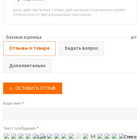
Цена действительна только для интернет-магазина и может
отличаться от цен в розничных магазинах
Базовая единица
шт
Отзывы о товаре
Задать вопрос
Дополнительно
ОСТАВИТЬ ОТЗЫВ
Ваше имя
*
Текст сообщения
*