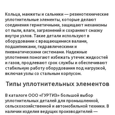
Кольца, манжеты и сальники — резинотехнические
уплотнительные элементы, которые делают
соединения герметичными, защищают механизмы
от пыли, влаги, загрязнений и сохраняют смазку
внутри узлов. Такие детали используют в
оборудовании с вращающимися валами,
подшипниками, гидравлическими и
пневматическими системами. Надежные
уплотнения помогают избежать утечек жидкостей
и газов, продлевают срок службы и обеспечивают
стабильную работу оборудования под нагрузкой,
включая узлы со стальным корпусом.
Типы уплотнительных элементов
В каталоге ООО «ГУРТИЗ» большой выбор
уплотнительных деталей для промышленной,
сельскохозяйственной и автомобильной техники. В
наличии изделия ведущих производителей —