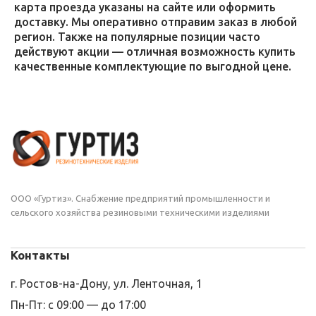
карта проезда указаны на сайте или оформить
доставку. Мы оперативно отправим заказ в любой
регион. Также на популярные позиции часто
действуют акции — отличная возможность купить
качественные комплектующие по выгодной цене.
ООО «Гуртиз». Снабжение предприятий промышленности и
сельского хозяйства резиновыми техническими изделиями
Контакты
г. Ростов-на-Дону, ул. Ленточная, 1
Пн-Пт: с 09:00 — до 17:00