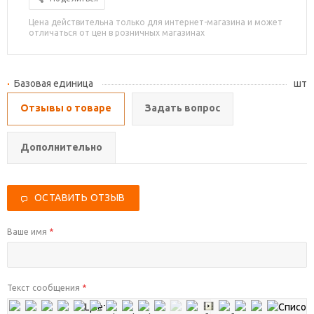
Цена действительна только для интернет-магазина и может
отличаться от цен в розничных магазинах
Базовая единица
шт
Отзывы о товаре
Задать вопрос
Дополнительно
ОСТАВИТЬ ОТЗЫВ
Ваше имя
*
Текст сообщения
*