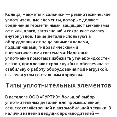
Кольца, манжеты и сальники — резинотехнические
уплотнительные элементы, которые делают
соединения герметичными, защищают механизмы
от пыли, влаги, загрязнений и сохраняют смазку
внутри узлов. Такие детали используют в
оборудовании с вращающимися валами,
подшипниками, гидравлическими и
пневматическими системами. Надежные
уплотнения помогают избежать утечек жидкостей
и газов, продлевают срок службы и обеспечивают
стабильную работу оборудования под нагрузкой,
включая узлы со стальным корпусом.
Типы уплотнительных элементов
В каталоге ООО «ГУРТИЗ» большой выбор
уплотнительных деталей для промышленной,
сельскохозяйственной и автомобильной техники. В
наличии изделия ведущих производителей —