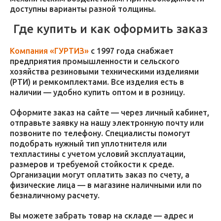
доступны варианты разной толщины.
Где купить и как оформить заказ
Компания «ГУРТИЗ»
с 1997 года снабжает
предприятия промышленности и сельского
хозяйства резиновыми техническими изделиями
(РТИ) и ремкомплектами. Все изделия есть в
наличии — удобно купить оптом и в розницу.
Оформите заказ на сайте — через личный кабинет,
отправьте заявку на нашу электронную почту или
позвоните по телефону. Специалисты помогут
подобрать нужный тип уплотнителя или
техпластины с учетом условий эксплуатации,
размеров и требуемой стойкости к среде.
Организации могут оплатить заказ по счету, а
физические лица — в магазине наличными или по
безналичному расчету.
Вы можете забрать товар на складе — адрес и