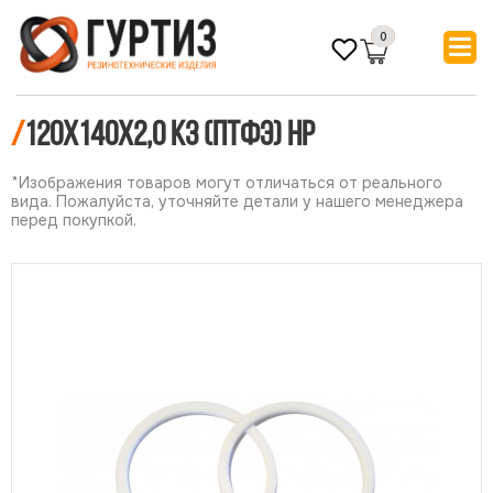
0
/
120х140х2,0 КЗ (ПТФЭ) НР
*Изображения товаров могут отличаться от реального
вида. Пожалуйста, уточняйте детали у нашего менеджера
перед покупкой.