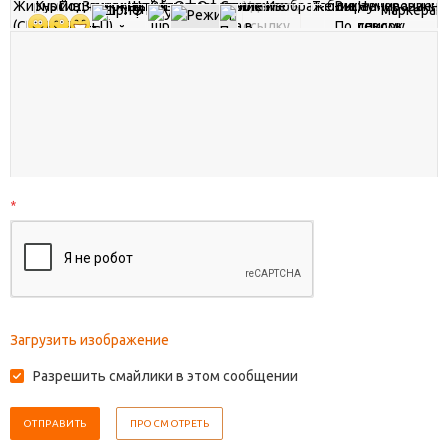
*
Загрузить изображение
Разрешить смайлики в этом сообщении