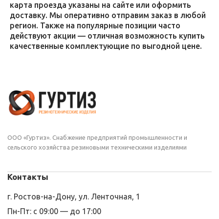
карта проезда указаны на сайте или оформить
доставку. Мы оперативно отправим заказ в любой
регион. Также на популярные позиции часто
действуют акции — отличная возможность купить
качественные комплектующие по выгодной цене.
ООО «Гуртиз». Снабжение предприятий промышленности и
сельского хозяйства резиновыми техническими изделиями
Контакты
г. Ростов-на-Дону, ул. Ленточная, 1
Пн-Пт: с 09:00 — до 17:00