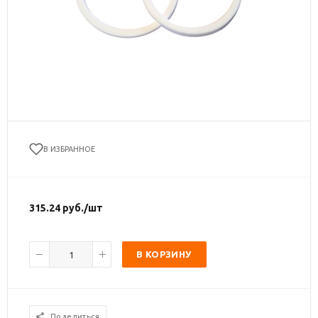
В ИЗБРАННОЕ
315.24
руб.
/шт
В КОРЗИНУ
Поделиться