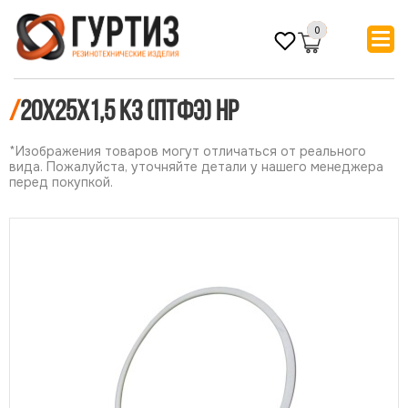
0
/
20х25х1,5 КЗ (ПТФЭ) НР
*Изображения товаров могут отличаться от реального
вида. Пожалуйста, уточняйте детали у нашего менеджера
перед покупкой.