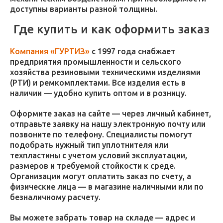
доступны варианты разной толщины.
Где купить и как оформить заказ
Компания «ГУРТИЗ»
с 1997 года снабжает
предприятия промышленности и сельского
хозяйства резиновыми техническими изделиями
(РТИ) и ремкомплектами. Все изделия есть в
наличии — удобно купить оптом и в розницу.
Оформите заказ на сайте — через личный кабинет,
отправьте заявку на нашу электронную почту или
позвоните по телефону. Специалисты помогут
подобрать нужный тип уплотнителя или
техпластины с учетом условий эксплуатации,
размеров и требуемой стойкости к среде.
Организации могут оплатить заказ по счету, а
физические лица — в магазине наличными или по
безналичному расчету.
Вы можете забрать товар на складе — адрес и