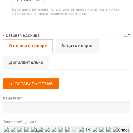
Цена действительна только для интернет-магазина и может
отличаться от цен в розничных магазинах
Базовая единица
шт
Отзывы о товаре
Задать вопрос
Дополнительно
ОСТАВИТЬ ОТЗЫВ
Ваше имя
*
Текст сообщения
*