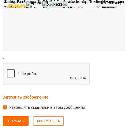
*
Загрузить изображение
Разрешить смайлики в этом сообщении