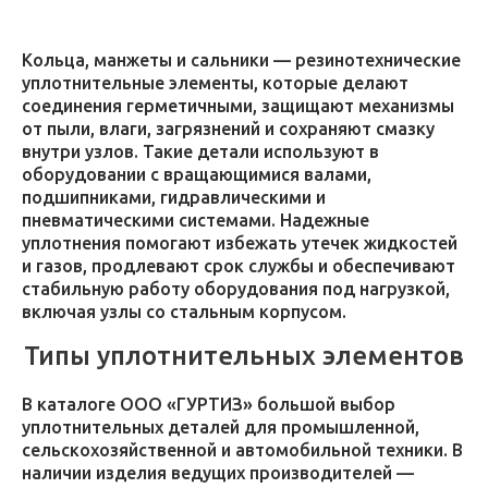
Кольца, манжеты и сальники — резинотехнические
уплотнительные элементы, которые делают
соединения герметичными, защищают механизмы
от пыли, влаги, загрязнений и сохраняют смазку
внутри узлов. Такие детали используют в
оборудовании с вращающимися валами,
подшипниками, гидравлическими и
пневматическими системами. Надежные
уплотнения помогают избежать утечек жидкостей
и газов, продлевают срок службы и обеспечивают
стабильную работу оборудования под нагрузкой,
включая узлы со стальным корпусом.
Типы уплотнительных элементов
В каталоге ООО «ГУРТИЗ» большой выбор
уплотнительных деталей для промышленной,
сельскохозяйственной и автомобильной техники. В
наличии изделия ведущих производителей —