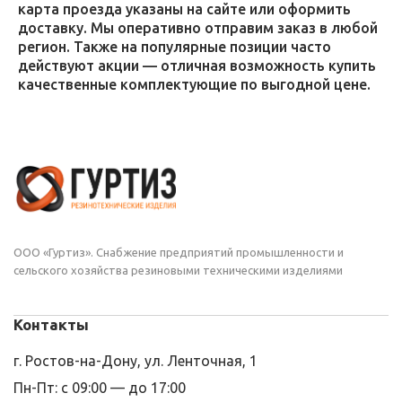
карта проезда указаны на сайте или оформить
доставку. Мы оперативно отправим заказ в любой
регион. Также на популярные позиции часто
действуют акции — отличная возможность купить
качественные комплектующие по выгодной цене.
ООО «Гуртиз». Снабжение предприятий промышленности и
сельского хозяйства резиновыми техническими изделиями
Контакты
г. Ростов-на-Дону, ул. Ленточная, 1
Пн-Пт: с 09:00 — до 17:00