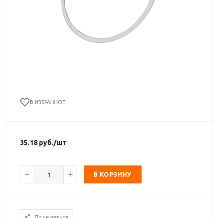
В ИЗБРАННОЕ
35.18
руб.
/шт
В КОРЗИНУ
Поделиться