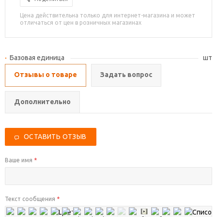
Цена действительна только для интернет-магазина и может
отличаться от цен в розничных магазинах
Базовая единица
шт
Отзывы о товаре
Задать вопрос
Дополнительно
ОСТАВИТЬ ОТЗЫВ
Ваше имя
*
Текст сообщения
*