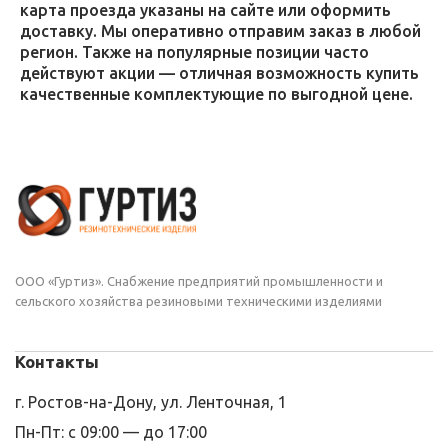
карта проезда указаны на сайте или оформить
доставку. Мы оперативно отправим заказ в любой
регион. Также на популярные позиции часто
действуют акции — отличная возможность купить
качественные комплектующие по выгодной цене.
ООО «Гуртиз». Снабжение предприятий промышленности и
сельского хозяйства резиновыми техническими изделиями
Контакты
г. Ростов-на-Дону, ул. Ленточная, 1
Пн-Пт: с 09:00 — до 17:00