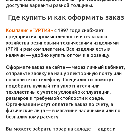
доступны варианты разной толщины.
Где купить и как оформить заказ
Компания «ГУРТИЗ»
с 1997 года снабжает
предприятия промышленности и сельского
хозяйства резиновыми техническими изделиями
(РТИ) и ремкомплектами. Все изделия есть в
наличии — удобно купить оптом и в розницу.
Оформите заказ на сайте — через личный кабинет,
отправьте заявку на нашу электронную почту или
позвоните по телефону. Специалисты помогут
подобрать нужный тип уплотнителя или
техпластины с учетом условий эксплуатации,
размеров и требуемой стойкости к среде.
Организации могут оплатить заказ по счету, а
физические лица — в магазине наличными или по
безналичному расчету.
Вы можете забрать товар на складе — адрес и