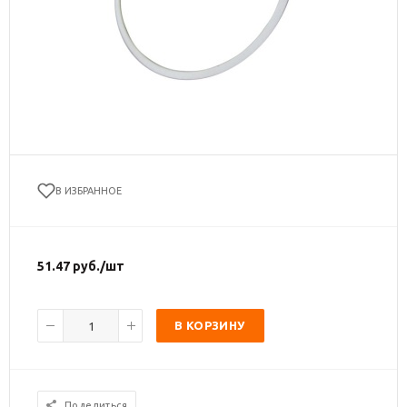
В ИЗБРАННОЕ
51.47
руб.
/шт
В КОРЗИНУ
Поделиться