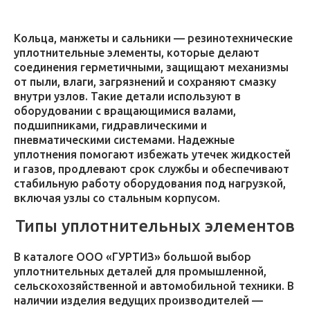
Кольца, манжеты и сальники — резинотехнические
уплотнительные элементы, которые делают
соединения герметичными, защищают механизмы
от пыли, влаги, загрязнений и сохраняют смазку
внутри узлов. Такие детали используют в
оборудовании с вращающимися валами,
подшипниками, гидравлическими и
пневматическими системами. Надежные
уплотнения помогают избежать утечек жидкостей
и газов, продлевают срок службы и обеспечивают
стабильную работу оборудования под нагрузкой,
включая узлы со стальным корпусом.
Типы уплотнительных элементов
В каталоге ООО «ГУРТИЗ» большой выбор
уплотнительных деталей для промышленной,
сельскохозяйственной и автомобильной техники. В
наличии изделия ведущих производителей —