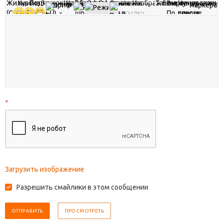
*
Загрузить изображение
Разрешить смайлики в этом сообщении