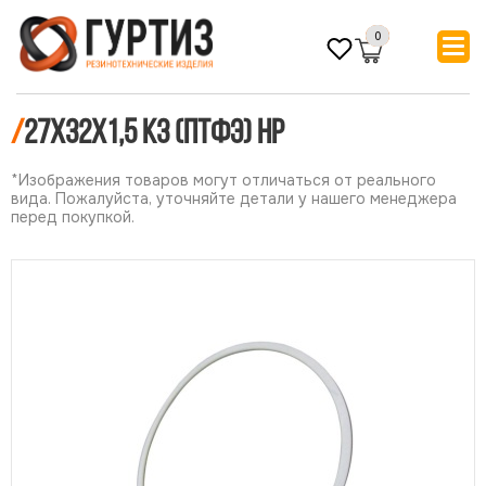
0
/
27х32х1,5 КЗ (ПТФЭ) НР
*Изображения товаров могут отличаться от реального
вида. Пожалуйста, уточняйте детали у нашего менеджера
перед покупкой.