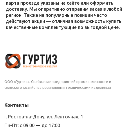
карта проезда указаны на сайте или оформить
доставку. Мы оперативно отправим заказ в любой
регион. Также на популярные позиции часто
действуют акции — отличная возможность купить
качественные комплектующие по выгодной цене.
ООО «Гуртиз». Снабжение предприятий промышленности и
сельского хозяйства резиновыми техническими изделиями
Контакты
г. Ростов-на-Дону, ул. Ленточная, 1
Пн-Пт: с 09:00 — до 17:00