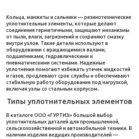
Кольца, манжеты и сальники — резинотехнические
уплотнительные элементы, которые делают
соединения герметичными, защищают механизмы
от пыли, влаги, загрязнений и сохраняют смазку
внутри узлов. Такие детали используют в
оборудовании с вращающимися валами,
подшипниками, гидравлическими и
пневматическими системами. Надежные
уплотнения помогают избежать утечек жидкостей
и газов, продлевают срок службы и обеспечивают
стабильную работу оборудования под нагрузкой,
включая узлы со стальным корпусом.
Типы уплотнительных элементов
В каталоге ООО «ГУРТИЗ» большой выбор
уплотнительных деталей для промышленной,
сельскохозяйственной и автомобильной техники. В
наличии изделия ведущих производителей —