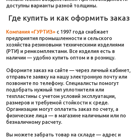
доступны варианты разной толщины.
Где купить и как оформить заказ
Компания «ГУРТИЗ»
с 1997 года снабжает
предприятия промышленности и сельского
хозяйства резиновыми техническими изделиями
(РТИ) и ремкомплектами. Все изделия есть в
наличии — удобно купить оптом и в розницу.
Оформите заказ на сайте — через личный кабинет,
отправьте заявку на нашу электронную почту или
позвоните по телефону. Специалисты помогут
подобрать нужный тип уплотнителя или
техпластины с учетом условий эксплуатации,
размеров и требуемой стойкости к среде.
Организации могут оплатить заказ по счету, а
физические лица — в магазине наличными или по
безналичному расчету.
Вы можете забрать товар на складе — адрес и