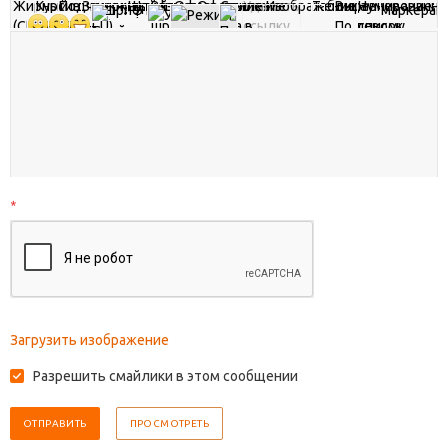
*
Загрузить изображение
Разрешить смайлики в этом сообщении