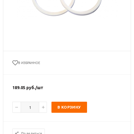
В ИЗБРАННОЕ
189.05
руб.
/шт
В КОРЗИНУ
Поделиться