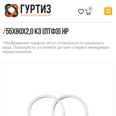
0
/
55х80х2,0 КЗ (ПТФЭ) НР
*Изображения товаров могут отличаться от реального
вида. Пожалуйста, уточняйте детали у нашего менеджера
перед покупкой.