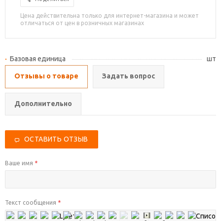
Цена действительна только для интернет-магазина и может
отличаться от цен в розничных магазинах
Базовая единица
шт
Отзывы о товаре
Задать вопрос
Дополнительно
ОСТАВИТЬ ОТЗЫВ
Ваше имя
*
Текст сообщения
*