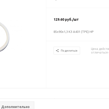
129.60
руб.
/шт
85х90х1,3 КЗ А401 (ТРЕ) НР
Цена действ
Поделиться
отличаться 
Дополнительно