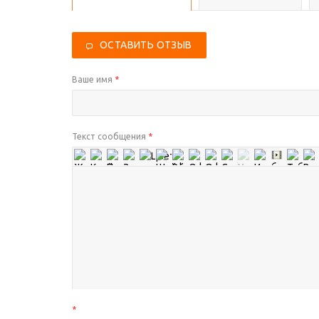
ОСТАВИТЬ ОТЗЫВ
Ваше имя
*
Текст сообщения
*
*