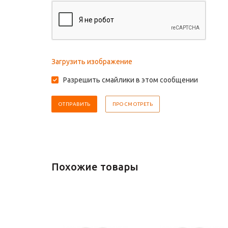
Загрузить изображение
Разрешить смайлики в этом сообщении
Похожие товары