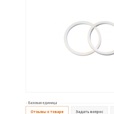
Базовая единица
Отзывы о товаре
Задать вопрос