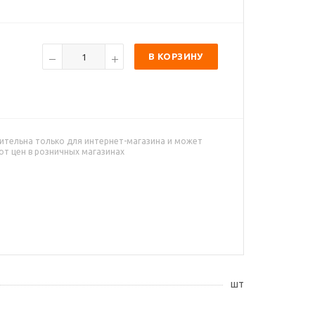
В КОРЗИНУ
ительна только для интернет-магазина и может
от цен в розничных магазинах
шт