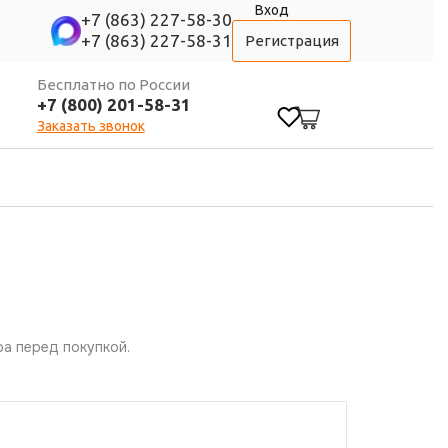
Вход
+7 (863) 227-58-30
+7 (863) 227-58-31
Регистрация
Бесплатно по России
+7 (800) 201-58-31
0
Заказать звонок
а перед покупкой.