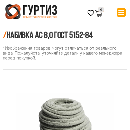
0
/
Набивка АС 8,0 ГОСТ 5152-84
*Изображения товаров могут отличаться от реального
вида. Пожалуйста, уточняйте детали у нашего менеджера
перед покупкой.