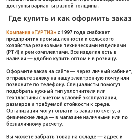
доступны варианты разной толщины.
Где купить и как оформить заказ
Компания «ГУРТИЗ»
с 1997 года снабжает
предприятия промышленности и сельского
хозяйства резиновыми техническими изделиями
(РТИ) и ремкомплектами. Все изделия есть в
наличии — удобно купить оптом и в розницу.
Оформите заказ на сайте — через личный кабинет,
отправьте заявку на нашу электронную почту или
позвоните по телефону. Специалисты помогут
подобрать нужный тип уплотнителя или
техпластины с учетом условий эксплуатации,
размеров и требуемой стойкости к среде.
Организации могут оплатить заказ по счету, а
физические лица — в магазине наличными или по
безналичному расчету.
Вы можете забрать товар на складе — адрес и