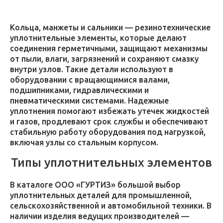
Кольца, манжеты и сальники — резинотехнические
уплотнительные элементы, которые делают
соединения герметичными, защищают механизмы
от пыли, влаги, загрязнений и сохраняют смазку
внутри узлов. Такие детали используют в
оборудовании с вращающимися валами,
подшипниками, гидравлическими и
пневматическими системами. Надежные
уплотнения помогают избежать утечек жидкостей
и газов, продлевают срок службы и обеспечивают
стабильную работу оборудования под нагрузкой,
включая узлы со стальным корпусом.
Типы уплотнительных элементов
В каталоге ООО «ГУРТИЗ» большой выбор
уплотнительных деталей для промышленной,
сельскохозяйственной и автомобильной техники. В
наличии изделия ведущих производителей —