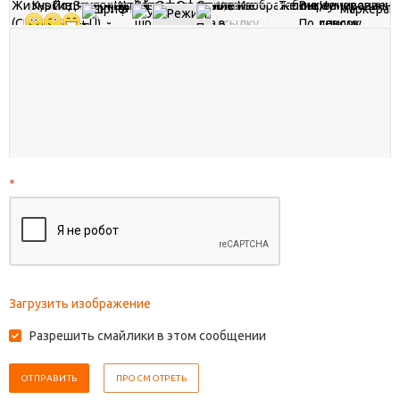
*
Загрузить изображение
Разрешить смайлики в этом сообщении