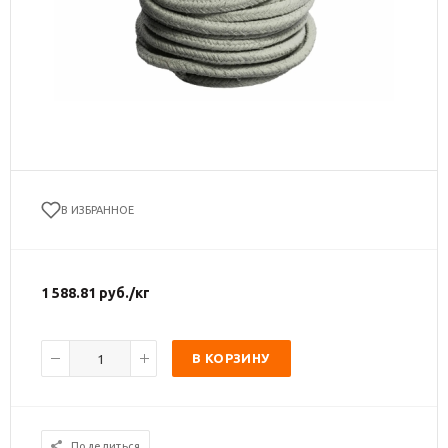
В ИЗБРАННОЕ
1 588.81
руб.
/кг
В КОРЗИНУ
Поделиться