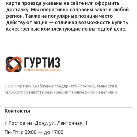
карта проезда указаны на сайте или оформить
доставку. Мы оперативно отправим заказ в любой
регион. Также на популярные позиции часто
действуют акции — отличная возможность купить
качественные комплектующие по выгодной цене.
ООО «Гуртиз». Снабжение предприятий промышленности и
сельского хозяйства резиновыми техническими изделиями
Контакты
г. Ростов-на-Дону, ул. Ленточная, 1
Пн-Пт: с 09:00 — до 17:00