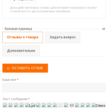
Цена действительна только для интернет-магазина и может
отличаться от цен в розничных магазинах
Базовая единица
кг
Отзывы о товаре
Задать вопрос
Дополнительно
ОСТАВИТЬ ОТЗЫВ
Ваше имя
*
Текст сообщения
*