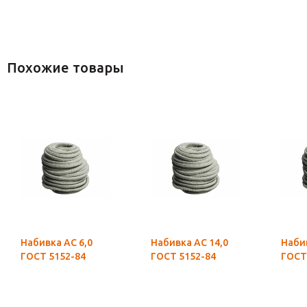
Похожие товары
Набивка АС 6,0
Набивка АС 14,0
Набивка А
ГОСТ 5152-84
ГОСТ 5152-84
ГОСТ