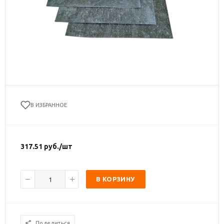
В ИЗБРАННОЕ
317.51
руб.
/шт
В КОРЗИНУ
Поделиться