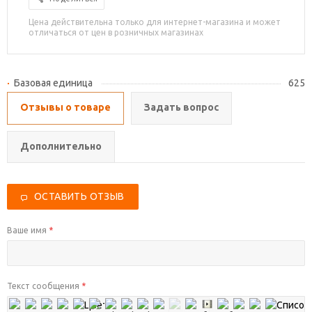
Цена действительна только для интернет-магазина и может
отличаться от цен в розничных магазинах
Базовая единица
625
Отзывы о товаре
Задать вопрос
Дополнительно
ОСТАВИТЬ ОТЗЫВ
Ваше имя
*
Текст сообщения
*