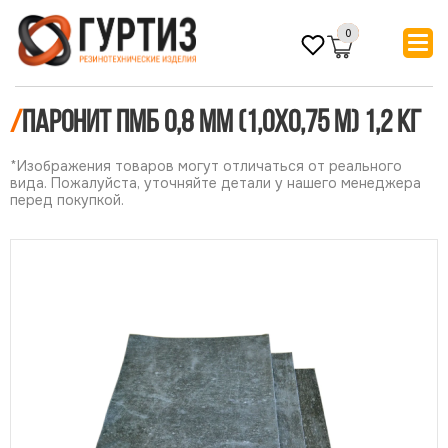
0
/
Паронит ПМБ 0,8 мм (1,0х0,75 м) 1,2 кг
*Изображения товаров могут отличаться от реального
вида. Пожалуйста, уточняйте детали у нашего менеджера
перед покупкой.