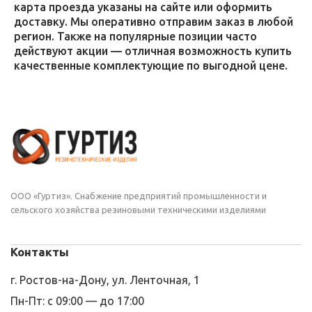
карта проезда указаны на сайте или оформить
доставку. Мы оперативно отправим заказ в любой
регион. Также на популярные позиции часто
действуют акции — отличная возможность купить
качественные комплектующие по выгодной цене.
ООО «Гуртиз». Снабжение предприятий промышленности и
сельского хозяйства резиновыми техническими изделиями
Контакты
г. Ростов-на-Дону, ул. Ленточная, 1
Пн-Пт: с 09:00 — до 17:00