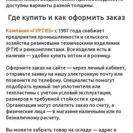
доступны варианты разной толщины.
Где купить и как оформить заказ
Компания «ГУРТИЗ»
с 1997 года снабжает
предприятия промышленности и сельского
хозяйства резиновыми техническими изделиями
(РТИ) и ремкомплектами. Все изделия есть в
наличии — удобно купить оптом и в розницу.
Оформите заказ на сайте — через личный кабинет,
отправьте заявку на нашу электронную почту или
позвоните по телефону. Специалисты помогут
подобрать нужный тип уплотнителя или
техпластины с учетом условий эксплуатации,
размеров и требуемой стойкости к среде.
Организации могут оплатить заказ по счету, а
физические лица — в магазине наличными или по
безналичному расчету.
Вы можете забрать товар на складе — адрес и