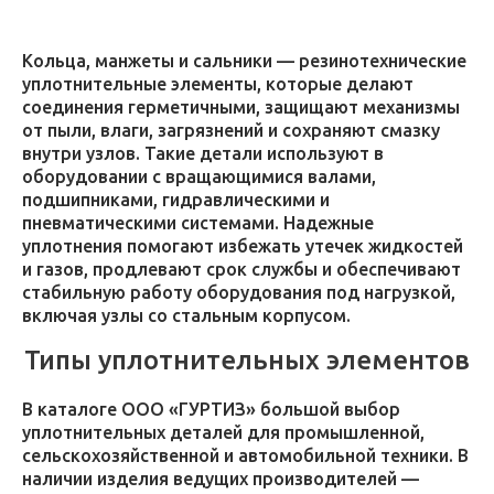
Кольца, манжеты и сальники — резинотехнические
уплотнительные элементы, которые делают
соединения герметичными, защищают механизмы
от пыли, влаги, загрязнений и сохраняют смазку
внутри узлов. Такие детали используют в
оборудовании с вращающимися валами,
подшипниками, гидравлическими и
пневматическими системами. Надежные
уплотнения помогают избежать утечек жидкостей
и газов, продлевают срок службы и обеспечивают
стабильную работу оборудования под нагрузкой,
включая узлы со стальным корпусом.
Типы уплотнительных элементов
В каталоге ООО «ГУРТИЗ» большой выбор
уплотнительных деталей для промышленной,
сельскохозяйственной и автомобильной техники. В
наличии изделия ведущих производителей —