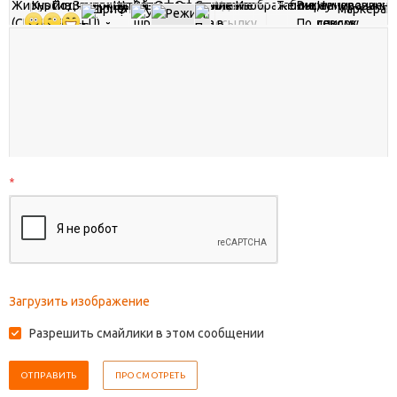
*
Загрузить изображение
Разрешить смайлики в этом сообщении