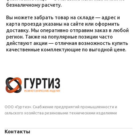
безналичному расчету.
Вы можете забрать товар на складе — адрес и
карта проезда указаны на сайте или оформить
доставку. Мы оперативно отправим заказ в любой
регион. Также на популярные позиции часто
действуют акции — отличная возможность купить
качественные комплектующие по выгодной цене.
ООО «Гуртиз». Снабжение предприятий промышленности и
сельского хозяйства резиновыми техническими изделиями
Контакты