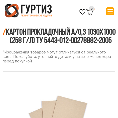
0
/
Картон прокладочный А/0,3 1030х1000
(258 г/л) ТУ 5443-012-00278882-2005
*Изображения товаров могут отличаться от реального
вида. Пожалуйста, уточняйте детали у нашего менеджера
перед покупкой.