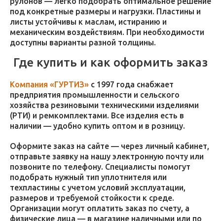
рулонов — легко подобрать оптимальное решение
под конкретные размеры и нагрузки. Пластины и
листы устойчивы к маслам, истиранию и
механическим воздействиям. При необходимости
доступны варианты разной толщины.
Где купить и как оформить заказ
Компания «ГУРТИЗ»
с 1997 года снабжает
предприятия промышленности и сельского
хозяйства резиновыми техническими изделиями
(РТИ) и ремкомплектами. Все изделия есть в
наличии — удобно купить оптом и в розницу.
Оформите заказ на сайте — через личный кабинет,
отправьте заявку на нашу электронную почту или
позвоните по телефону. Специалисты помогут
подобрать нужный тип уплотнителя или
техпластины с учетом условий эксплуатации,
размеров и требуемой стойкости к среде.
Организации могут оплатить заказ по счету, а
физические лица — в магазине наличными или по