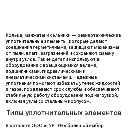
Кольца, манжеты и сальники — резинотехнические
уплотнительные элементы, которые делают
соединения герметичными, защищают механизмы
от пыли, влаги, загрязнений и сохраняют смазку
внутри узлов. Такие детали используют в
оборудовании с вращающимися валами,
подшипниками, гидравлическими и
пневматическими системами. Надежные
уплотнения помогают избежать утечек жидкостей
и газов, продлевают срок службы и обеспечивают
стабильную работу оборудования под нагрузкой,
включая узлы со стальным корпусом.
Типы уплотнительных элементов
В каталоге ООО «ГУРТИЗ» большой выбор