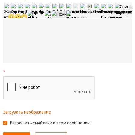
*
Загрузить изображение
Разрешить смайлики в этом сообщении