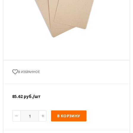
В ИЗБРАННОЕ
85.62
руб.
/шт
В КОРЗИНУ