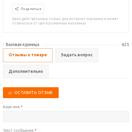
Поделиться
Цена действительна только для интернет-магазина и может
отличаться от цен в розничных магазинах
Базовая единица
625
Отзывы о товаре
Задать вопрос
Дополнительно
ОСТАВИТЬ ОТЗЫВ
Ваше имя
*
Текст сообщения
*