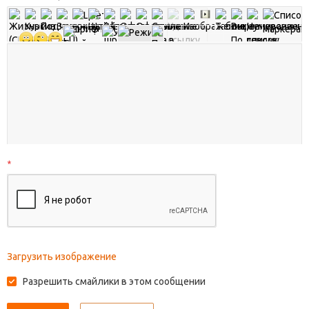
*
Загрузить изображение
Разрешить смайлики в этом сообщении