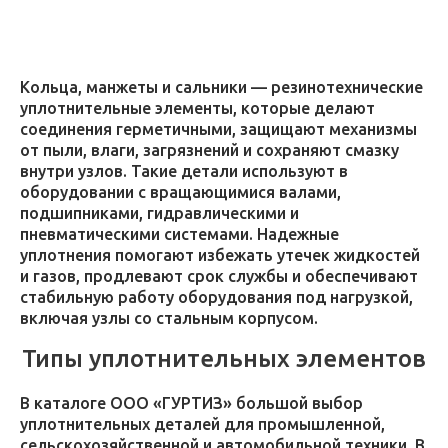
Кольца, манжеты и сальники — резинотехнические
уплотнительные элементы, которые делают
соединения герметичными, защищают механизмы
от пыли, влаги, загрязнений и сохраняют смазку
внутри узлов. Такие детали используют в
оборудовании с вращающимися валами,
подшипниками, гидравлическими и
пневматическими системами. Надежные
уплотнения помогают избежать утечек жидкостей
и газов, продлевают срок службы и обеспечивают
стабильную работу оборудования под нагрузкой,
включая узлы со стальным корпусом.
Типы уплотнительных элементов
В каталоге ООО «ГУРТИЗ» большой выбор
уплотнительных деталей для промышленной,
сельскохозяйственной и автомобильной техники. В