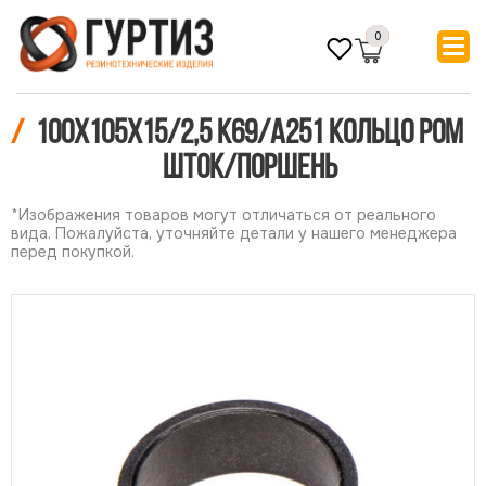
0
/
100х105х15/2,5 К69/А251 Кольцо POM
шток/поршень
*Изображения товаров могут отличаться от реального
вида. Пожалуйста, уточняйте детали у нашего менеджера
перед покупкой.