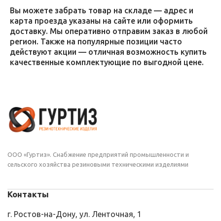
Вы можете забрать товар на складе — адрес и
карта проезда указаны на сайте или оформить
доставку. Мы оперативно отправим заказ в любой
регион. Также на популярные позиции часто
действуют акции — отличная возможность купить
качественные комплектующие по выгодной цене.
ООО «Гуртиз». Снабжение предприятий промышленности и
сельского хозяйства резиновыми техническими изделиями
Контакты
г. Ростов-на-Дону, ул. Ленточная, 1