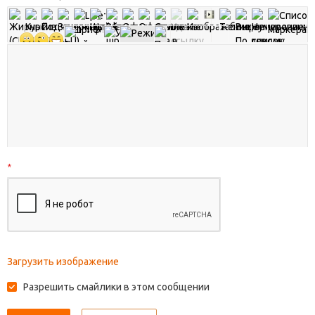
*
Загрузить изображение
Разрешить смайлики в этом сообщении