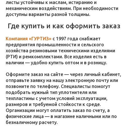
листы устойчивы к маслам, истиранию и
механическим воздействиям. При необходимости
доступны варианты разной толщины.
Где купить и как оформить заказ
Компания «ГУРТИЗ»
с 1997 года снабжает
предприятия промышленности и сельского
хозяйства резиновыми техническими изделиями
(РТИ) и ремкомплектами. Все изделия есть в
наличии — удобно купить оптом и в розницу.
Оформите заказ на сайте — через личный кабинет,
отправьте заявку на нашу электронную почту или
позвоните по телефону. Специалисты помогут
подобрать нужный тип уплотнителя или
техпластины с учетом условий эксплуатации,
размеров и требуемой стойкости к среде.
Организации могут оплатить заказ по счету, а
физические лица — в магазине наличными или по
безналичному расчету.