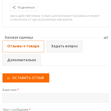
Поделиться
Цена действительна только для интернет-магазина и может
отличаться от цен в розничных магазинах
Базовая единица
шт
Отзывы о товаре
Задать вопрос
Дополнительно
ОСТАВИТЬ ОТЗЫВ
Ваше имя
*
Текст сообщения
*