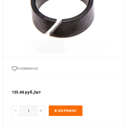
В ИЗБРАННОЕ
135.66
руб.
/шт
В КОРЗИНУ