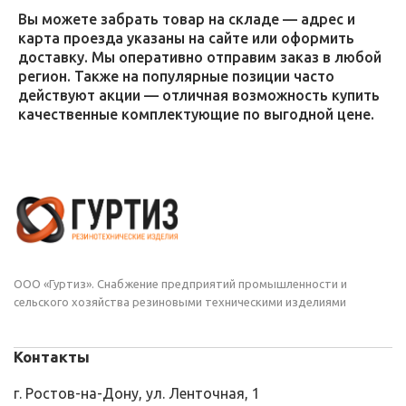
Вы можете забрать товар на складе — адрес и
карта проезда указаны на сайте или оформить
доставку. Мы оперативно отправим заказ в любой
регион. Также на популярные позиции часто
действуют акции — отличная возможность купить
качественные комплектующие по выгодной цене.
ООО «Гуртиз». Снабжение предприятий промышленности и
сельского хозяйства резиновыми техническими изделиями
Контакты
г. Ростов-на-Дону, ул. Ленточная, 1