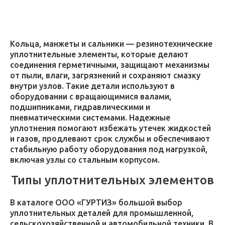
Кольца, манжеты и сальники — резинотехнические
уплотнительные элементы, которые делают
соединения герметичными, защищают механизмы
от пыли, влаги, загрязнений и сохраняют смазку
внутри узлов. Такие детали используют в
оборудовании с вращающимися валами,
подшипниками, гидравлическими и
пневматическими системами. Надежные
уплотнения помогают избежать утечек жидкостей
и газов, продлевают срок службы и обеспечивают
стабильную работу оборудования под нагрузкой,
включая узлы со стальным корпусом.
Типы уплотнительных элементов
В каталоге ООО «ГУРТИЗ» большой выбор
уплотнительных деталей для промышленной,
сельскохозяйственной и автомобильной техники. В