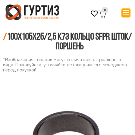
0
/
100х105х25/2,5 К73 Кольцо SFPR шток/
поршень
*Изображения товаров могут отличаться от реального
вида. Пожалуйста, уточняйте детали у нашего менеджера
перед покупкой.