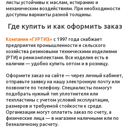
листы устойчивы к маслам, истиранию и
механическим воздействиям. При необходимости
доступны варианты разной толщины.
Где купить и как оформить заказ
Компания «ГУРТИЗ»
с 1997 года снабжает
предприятия промышленности и сельского
хозяйства резиновыми техническими изделиями
(РТИ) и ремкомплектами. Все изделия есть в
наличии — удобно купить оптом и в розницу.
Оформите заказ на сайте — через личный кабинет,
отправьте заявку на нашу электронную почту или
позвоните по телефону. Специалисты помогут
подобрать нужный тип уплотнителя или
техпластины с учетом условий эксплуатации,
размеров и требуемой стойкости к среде.
Организации могут оплатить заказ по счету, а
физические лица — в магазине наличными или по
безналичному расчету.