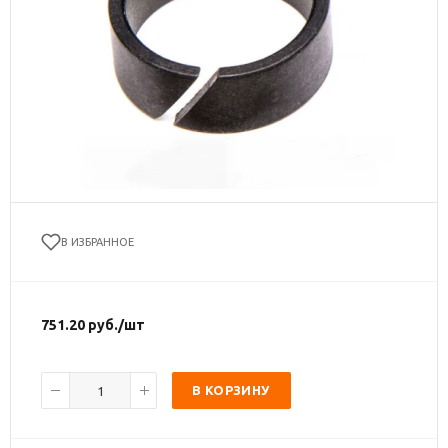
В ИЗБРАННОЕ
751.20
руб.
/шт
В КОРЗИНУ