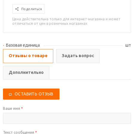
Поделиться
Цена действительна только для интернет-магазина и может
отличаться от цен в розничных магазинах
Базовая единица
шт
Отзывы о товаре
Задать вопрос
Дополнительно
ОСТАВИТЬ ОТЗЫВ
Ваше имя
*
Текст сообщения
*