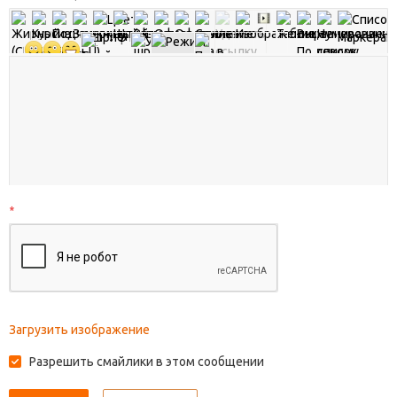
*
Загрузить изображение
Разрешить смайлики в этом сообщении