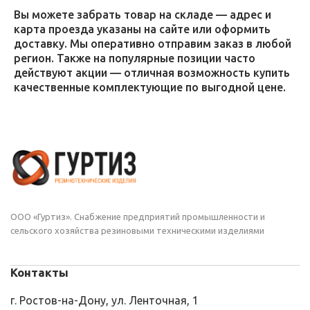
Вы можете забрать товар на складе — адрес и
карта проезда указаны на сайте или оформить
доставку. Мы оперативно отправим заказ в любой
регион. Также на популярные позиции часто
действуют акции — отличная возможность купить
качественные комплектующие по выгодной цене.
ООО «Гуртиз». Снабжение предприятий промышленности и
сельского хозяйства резиновыми техническими изделиями
Контакты
г. Ростов-на-Дону, ул. Ленточная, 1