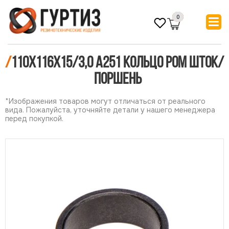
0
/
110х116х15/3,0 А251 Кольцо POM шток/
поршень
*Изображения товаров могут отличаться от реального
вида. Пожалуйста, уточняйте детали у нашего менеджера
перед покупкой.