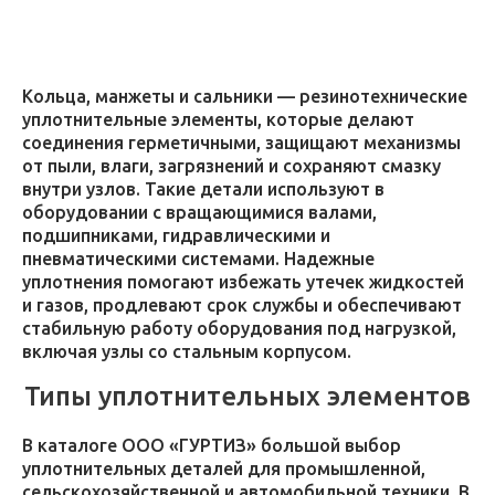
Кольца, манжеты и сальники — резинотехнические
уплотнительные элементы, которые делают
соединения герметичными, защищают механизмы
от пыли, влаги, загрязнений и сохраняют смазку
внутри узлов. Такие детали используют в
оборудовании с вращающимися валами,
подшипниками, гидравлическими и
пневматическими системами. Надежные
уплотнения помогают избежать утечек жидкостей
и газов, продлевают срок службы и обеспечивают
стабильную работу оборудования под нагрузкой,
включая узлы со стальным корпусом.
Типы уплотнительных элементов
В каталоге ООО «ГУРТИЗ» большой выбор
уплотнительных деталей для промышленной,
сельскохозяйственной и автомобильной техники. В