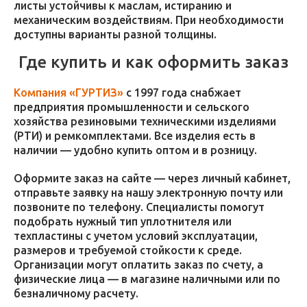
листы устойчивы к маслам, истиранию и
механическим воздействиям. При необходимости
доступны варианты разной толщины.
Где купить и как оформить заказ
Компания «ГУРТИЗ»
с 1997 года снабжает
предприятия промышленности и сельского
хозяйства резиновыми техническими изделиями
(РТИ) и ремкомплектами. Все изделия есть в
наличии — удобно купить оптом и в розницу.
Оформите заказ на сайте — через личный кабинет,
отправьте заявку на нашу электронную почту или
позвоните по телефону. Специалисты помогут
подобрать нужный тип уплотнителя или
техпластины с учетом условий эксплуатации,
размеров и требуемой стойкости к среде.
Организации могут оплатить заказ по счету, а
физические лица — в магазине наличными или по
безналичному расчету.