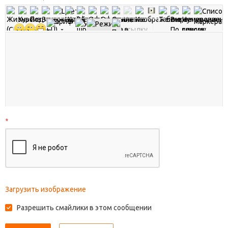
*
Загрузить изображение
Разрешить смайлики в этом сообщении