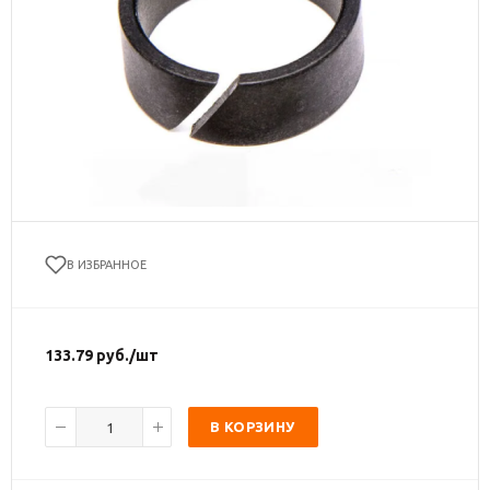
В ИЗБРАННОЕ
133.79
руб.
/шт
В КОРЗИНУ