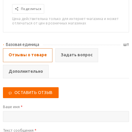
Поделиться
Цена действительна только для интернет-магазина и может
отличаться от цен в розничных магазинах
Базовая единица
шт
Отзывы о товаре
Задать вопрос
Дополнительно
ОСТАВИТЬ ОТЗЫВ
Ваше имя
*
Текст сообщения
*