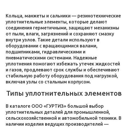
Кольца, манжеты и сальники — резинотехнические
уплотнительные элементы, которые делают
соединения герметичными, защищают механизмы
от пыли, влаги, загрязнений и сохраняют смазку
внутри узлов. Такие детали используют в
оборудовании с вращающимися валами,
подшипниками, гидравлическими и
пневматическими системами. Надежные
уплотнения помогают избежать утечек жидкостей
и газов, продлевают срок службы и обеспечивают
стабильную работу оборудования под нагрузкой,
включая узлы со стальным корпусом.
Типы уплотнительных элементов
В каталоге ООО «ГУРТИЗ» большой выбор
уплотнительных деталей для промышленной,
сельскохозяйственной и автомобильной техники. В
наличии изделия ведущих производителей —