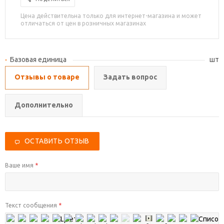
Цена действительна только для интернет-магазина и может
отличаться от цен в розничных магазинах
Базовая единица
шт
Отзывы о товаре
Задать вопрос
Дополнительно
ОСТАВИТЬ ОТЗЫВ
Ваше имя
*
Текст сообщения
*