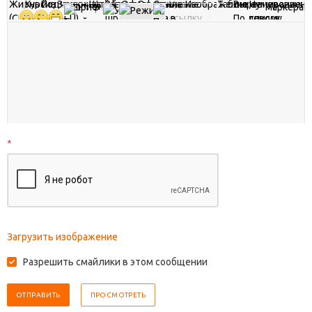
*
Загрузить изображение
Разрешить смайлики в этом сообщении