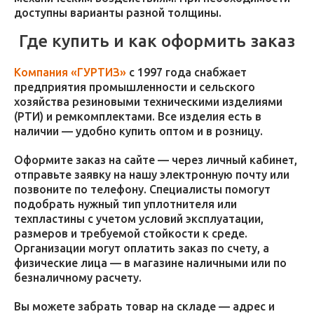
доступны варианты разной толщины.
Где купить и как оформить заказ
Компания «ГУРТИЗ»
с 1997 года снабжает
предприятия промышленности и сельского
хозяйства резиновыми техническими изделиями
(РТИ) и ремкомплектами. Все изделия есть в
наличии — удобно купить оптом и в розницу.
Оформите заказ на сайте — через личный кабинет,
отправьте заявку на нашу электронную почту или
позвоните по телефону. Специалисты помогут
подобрать нужный тип уплотнителя или
техпластины с учетом условий эксплуатации,
размеров и требуемой стойкости к среде.
Организации могут оплатить заказ по счету, а
физические лица — в магазине наличными или по
безналичному расчету.
Вы можете забрать товар на складе — адрес и