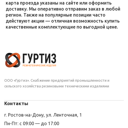
карта проезда указаны на сайте или оформить
доставку. Мы оперативно отправим заказ в любой
регион. Также на популярные позиции часто
действуют акции — отличная возможность купить
качественные комплектующие по выгодной цене.
ООО «Гуртиз». Снабжение предприятий промышленности и
сельского хозяйства резиновыми техническими изделиями
Контакты
г. Ростов-на-Дону, ул. Ленточная, 1
Пн-Пт: с 09:00 — до 17:00