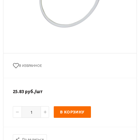
В ИЗБРАННОЕ
25.83
руб.
/шт
В КОРЗИНУ
Поделиться