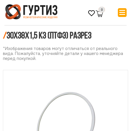
0
/
30х38х1,5 КЗ (ПТФЭ) РАЗРЕЗ
*Изображения товаров могут отличаться от реального
вида. Пожалуйста, уточняйте детали у нашего менеджера
перед покупкой.