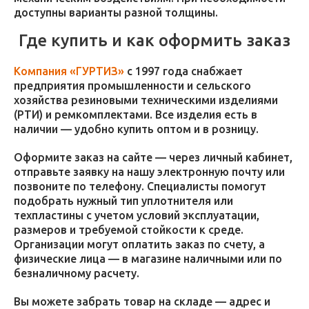
доступны варианты разной толщины.
Где купить и как оформить заказ
Компания «ГУРТИЗ»
с 1997 года снабжает
предприятия промышленности и сельского
хозяйства резиновыми техническими изделиями
(РТИ) и ремкомплектами. Все изделия есть в
наличии — удобно купить оптом и в розницу.
Оформите заказ на сайте — через личный кабинет,
отправьте заявку на нашу электронную почту или
позвоните по телефону. Специалисты помогут
подобрать нужный тип уплотнителя или
техпластины с учетом условий эксплуатации,
размеров и требуемой стойкости к среде.
Организации могут оплатить заказ по счету, а
физические лица — в магазине наличными или по
безналичному расчету.
Вы можете забрать товар на складе — адрес и