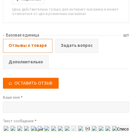
Цена действительна только для интернет-магазина и может
отличаться от цен в розничных магазинах
Базовая единица
шт
Отзывы о товаре
Задать вопрос
Дополнительно
ОСТАВИТЬ ОТЗЫВ
Ваше имя
*
Текст сообщения
*