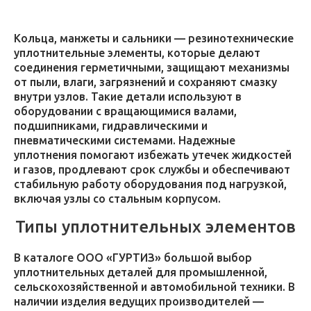
Кольца, манжеты и сальники — резинотехнические
уплотнительные элементы, которые делают
соединения герметичными, защищают механизмы
от пыли, влаги, загрязнений и сохраняют смазку
внутри узлов. Такие детали используют в
оборудовании с вращающимися валами,
подшипниками, гидравлическими и
пневматическими системами. Надежные
уплотнения помогают избежать утечек жидкостей
и газов, продлевают срок службы и обеспечивают
стабильную работу оборудования под нагрузкой,
включая узлы со стальным корпусом.
Типы уплотнительных элементов
В каталоге ООО «ГУРТИЗ» большой выбор
уплотнительных деталей для промышленной,
сельскохозяйственной и автомобильной техники. В
наличии изделия ведущих производителей —