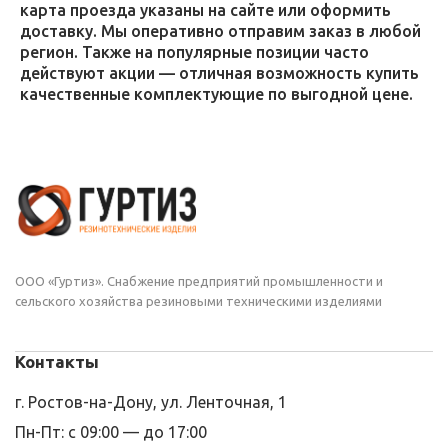
карта проезда указаны на сайте или оформить
доставку. Мы оперативно отправим заказ в любой
регион. Также на популярные позиции часто
действуют акции — отличная возможность купить
качественные комплектующие по выгодной цене.
ООО «Гуртиз». Снабжение предприятий промышленности и
сельского хозяйства резиновыми техническими изделиями
Контакты
г. Ростов-на-Дону, ул. Ленточная, 1
Пн-Пт: с 09:00 — до 17:00