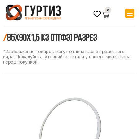
0
/
85х90х1,5 КЗ (ПТФЭ) РАЗРЕЗ
*Изображения товаров могут отличаться от реального
вида. Пожалуйста, уточняйте детали у нашего менеджера
перед покупкой.