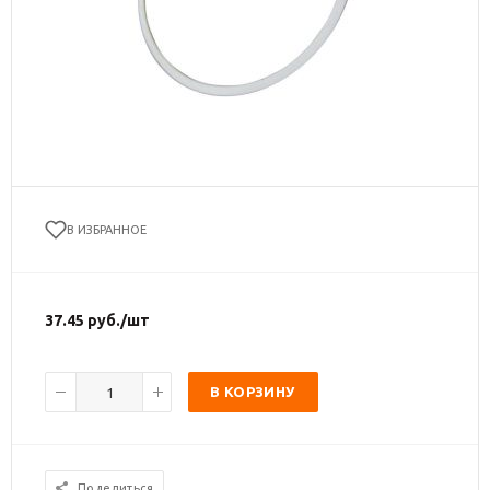
В ИЗБРАННОЕ
37.45
руб.
/шт
В КОРЗИНУ
Поделиться