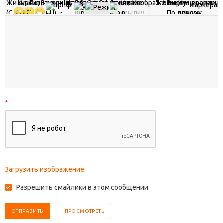
*
Загрузить изображение
Разрешить смайлики в этом сообщении