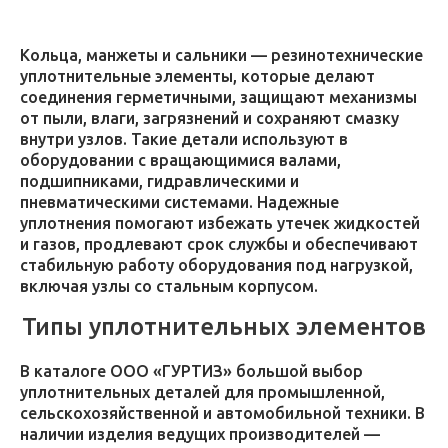
Кольца, манжеты и сальники — резинотехнические
уплотнительные элементы, которые делают
соединения герметичными, защищают механизмы
от пыли, влаги, загрязнений и сохраняют смазку
внутри узлов. Такие детали используют в
оборудовании с вращающимися валами,
подшипниками, гидравлическими и
пневматическими системами. Надежные
уплотнения помогают избежать утечек жидкостей
и газов, продлевают срок службы и обеспечивают
стабильную работу оборудования под нагрузкой,
включая узлы со стальным корпусом.
Типы уплотнительных элементов
В каталоге ООО «ГУРТИЗ» большой выбор
уплотнительных деталей для промышленной,
сельскохозяйственной и автомобильной техники. В
наличии изделия ведущих производителей —