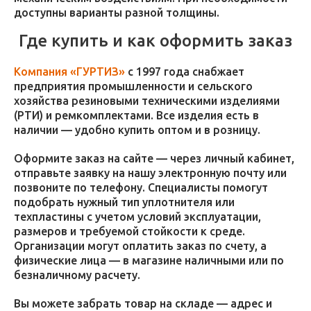
доступны варианты разной толщины.
Где купить и как оформить заказ
Компания «ГУРТИЗ»
с 1997 года снабжает
предприятия промышленности и сельского
хозяйства резиновыми техническими изделиями
(РТИ) и ремкомплектами. Все изделия есть в
наличии — удобно купить оптом и в розницу.
Оформите заказ на сайте — через личный кабинет,
отправьте заявку на нашу электронную почту или
позвоните по телефону. Специалисты помогут
подобрать нужный тип уплотнителя или
техпластины с учетом условий эксплуатации,
размеров и требуемой стойкости к среде.
Организации могут оплатить заказ по счету, а
физические лица — в магазине наличными или по
безналичному расчету.
Вы можете забрать товар на складе — адрес и