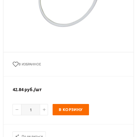
В ИЗБРАННОЕ
42.84
руб.
/шт
В КОРЗИНУ
Поделиться