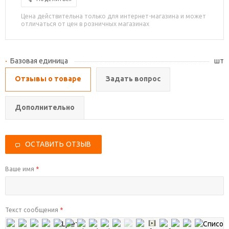
Цена действительна только для интернет-магазина и может
отличаться от цен в розничных магазинах
Базовая единица
шт
Отзывы о товаре
Задать вопрос
Дополнительно
ОСТАВИТЬ ОТЗЫВ
Ваше имя
*
Текст сообщения
*