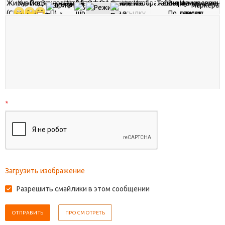
*
Загрузить изображение
Разрешить смайлики в этом сообщении