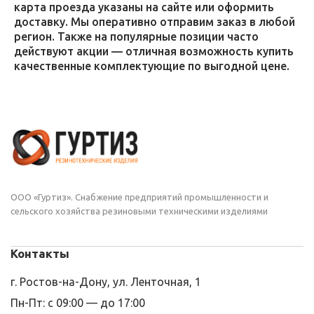
карта проезда указаны на сайте или оформить
доставку. Мы оперативно отправим заказ в любой
регион. Также на популярные позиции часто
действуют акции — отличная возможность купить
качественные комплектующие по выгодной цене.
ООО «Гуртиз». Снабжение предприятий промышленности и
сельского хозяйства резиновыми техническими изделиями
Контакты
г. Ростов-на-Дону, ул. Ленточная, 1
Пн-Пт: с 09:00 — до 17:00