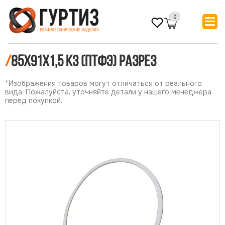
0
/
85х91х1,5 КЗ (ПТФЭ) РАЗРЕЗ
*Изображения товаров могут отличаться от реального
вида. Пожалуйста, уточняйте детали у нашего менеджера
перед покупкой.