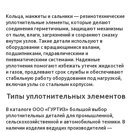
Кольца, манжеты и сальники — резинотехнические
уплотнительные элементы, которые делают
соединения герметичными, защищают механизмы
от пыли, влаги, загрязнений и сохраняют смазку
внутри узлов. Такие детали используют в
оборудовании с вращающимися валами,
подшипниками, гидравлическими и
пневматическими системами. Надежные
уплотнения помогают избежать утечек жидкостей
и газов, продлевают срок службы и обеспечивают
стабильную работу оборудования под нагрузкой,
включая узлы со стальным корпусом.
Типы уплотнительных элементов
В каталоге ООО «ГУРТИЗ» большой выбор
уплотнительных деталей для промышленной,
сельскохозяйственной и автомобильной техники. В
наличии изделия ведущих производителей —