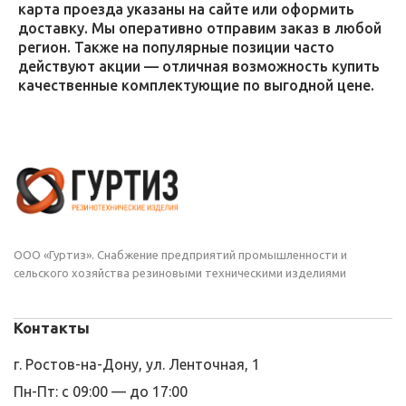
карта проезда указаны на сайте или оформить
доставку. Мы оперативно отправим заказ в любой
регион. Также на популярные позиции часто
действуют акции — отличная возможность купить
качественные комплектующие по выгодной цене.
ООО «Гуртиз». Снабжение предприятий промышленности и
сельского хозяйства резиновыми техническими изделиями
Контакты
г. Ростов-на-Дону, ул. Ленточная, 1
Пн-Пт: с 09:00 — до 17:00