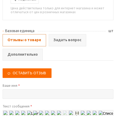
Цена действительна только для интернет-магазина и может
отличаться от цен в розничных магазинах
Базовая единица
шт
Отзывы о товаре
Задать вопрос
Дополнительно
ОСТАВИТЬ ОТЗЫВ
Ваше имя
*
Текст сообщения
*