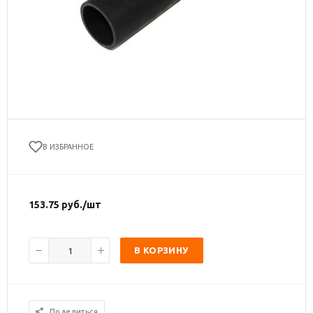
В ИЗБРАННОЕ
153.75
руб.
/шт
В КОРЗИНУ
Поделиться