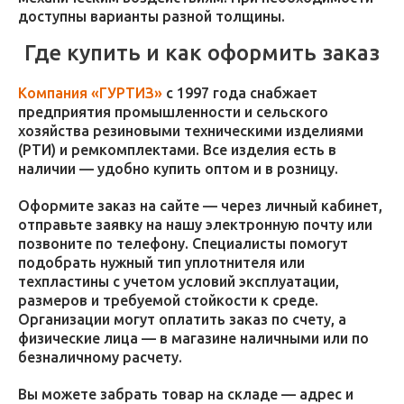
доступны варианты разной толщины.
Где купить и как оформить заказ
Компания «ГУРТИЗ»
с 1997 года снабжает
предприятия промышленности и сельского
хозяйства резиновыми техническими изделиями
(РТИ) и ремкомплектами. Все изделия есть в
наличии — удобно купить оптом и в розницу.
Оформите заказ на сайте — через личный кабинет,
отправьте заявку на нашу электронную почту или
позвоните по телефону. Специалисты помогут
подобрать нужный тип уплотнителя или
техпластины с учетом условий эксплуатации,
размеров и требуемой стойкости к среде.
Организации могут оплатить заказ по счету, а
физические лица — в магазине наличными или по
безналичному расчету.
Вы можете забрать товар на складе — адрес и