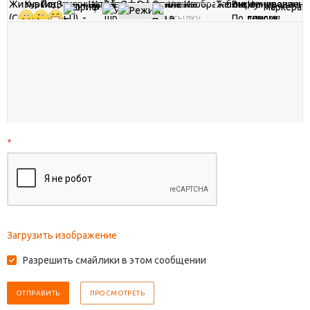
*
Загрузить изображение
Разрешить смайлики в этом сообщении