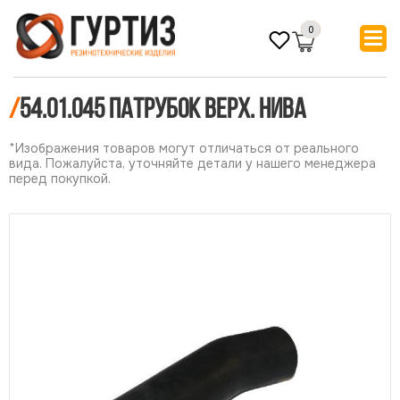
0
/
54.01.045 Патрубок верх. НИВА
*Изображения товаров могут отличаться от реального
вида. Пожалуйста, уточняйте детали у нашего менеджера
перед покупкой.