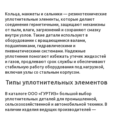
Кольца, манжеты и сальники — резинотехнические
уплотнительные элементы, которые делают
соединения герметичными, защищают механизмы
от пыли, влаги, загрязнений и сохраняют смазку
внутри узлов. Такие детали используют в
оборудовании с вращающимися валами,
подшипниками, гидравлическими и
пневматическими системами. Надежные
уплотнения помогают избежать утечек жидкостей
и газов, продлевают срок службы и обеспечивают
стабильную работу оборудования под нагрузкой,
включая узлы со стальным корпусом.
Типы уплотнительных элементов
В каталоге ООО «ГУРТИЗ» большой выбор
уплотнительных деталей для промышленной,
сельскохозяйственной и автомобильной техники. В
наличии изделия ведущих производителей —