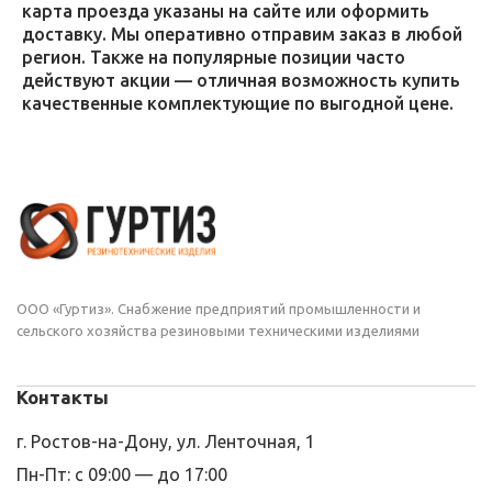
карта проезда указаны на сайте или оформить
доставку. Мы оперативно отправим заказ в любой
регион. Также на популярные позиции часто
действуют акции — отличная возможность купить
качественные комплектующие по выгодной цене.
ООО «Гуртиз». Снабжение предприятий промышленности и
сельского хозяйства резиновыми техническими изделиями
Контакты
г. Ростов-на-Дону, ул. Ленточная, 1
Пн-Пт: с 09:00 — до 17:00