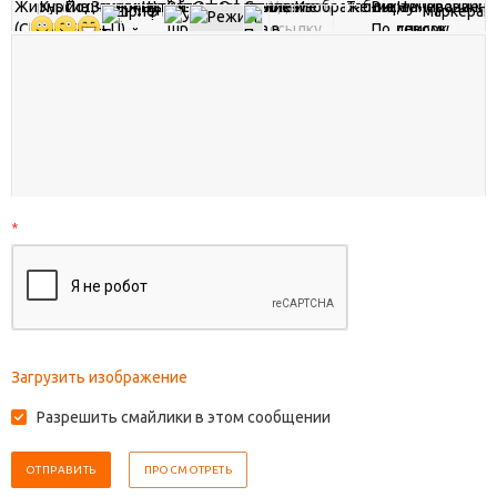
*
Загрузить изображение
Разрешить смайлики в этом сообщении