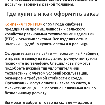
доступны варианты разной толщины.
Где купить и как оформить заказ
Компания «ГУРТИЗ»
с 1997 года снабжает
предприятия промышленности и сельского
хозяйства резиновыми техническими изделиями
(РТИ) и ремкомплектами. Все изделия есть в
наличии — удобно купить оптом и в розницу.
Оформите заказ на сайте — через личный кабинет,
отправьте заявку на нашу электронную почту или
позвоните по телефону. Специалисты помогут
подобрать нужный тип уплотнителя или
техпластины с учетом условий эксплуатации,
размеров и требуемой стойкости к среде.
Организации могут оплатить заказ по счету, а
физические лица — в магазине наличными или по
безналичному расчету.
Вы можете забрать товар на складе — адрес и