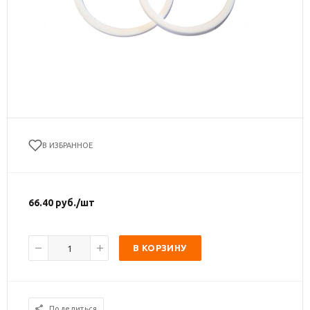
В ИЗБРАННОЕ
66.40
руб.
/шт
В КОРЗИНУ
Поделиться