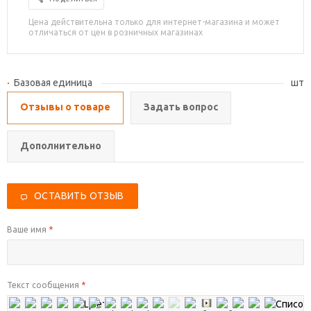
Цена действительна только для интернет-магазина и может
отличаться от цен в розничных магазинах
Базовая единица
шт
Отзывы о товаре
Задать вопрос
Дополнительно
ОСТАВИТЬ ОТЗЫВ
Ваше имя
*
Текст сообщения
*