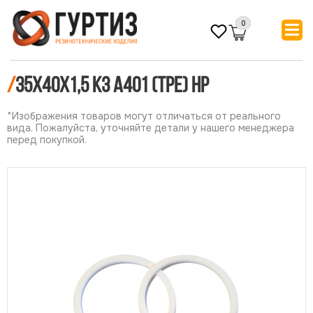
0
/
35х40х1,5 КЗ А401 (ТРЕ) НР
*Изображения товаров могут отличаться от реального
вида. Пожалуйста, уточняйте детали у нашего менеджера
перед покупкой.