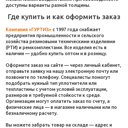
доступны варианты разной толщины.
Где купить и как оформить заказ
Компания «ГУРТИЗ»
с 1997 года снабжает
предприятия промышленности и сельского
хозяйства резиновыми техническими изделиями
(РТИ) и ремкомплектами. Все изделия есть в
наличии — удобно купить оптом и в розницу.
Оформите заказ на сайте — через личный кабинет,
отправьте заявку на нашу электронную почту или
позвоните по телефону. Специалисты помогут
подобрать нужный тип уплотнителя или
техпластины с учетом условий эксплуатации,
размеров и требуемой стойкости к среде.
Организации могут оплатить заказ по счету, а
физические лица — в магазине наличными или по
безналичному расчету.
Вы можете забрать товар на складе — адрес и