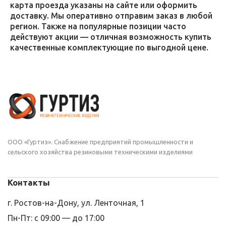
карта проезда указаны на сайте или оформить
доставку. Мы оперативно отправим заказ в любой
регион. Также на популярные позиции часто
действуют акции — отличная возможность купить
качественные комплектующие по выгодной цене.
ООО «Гуртиз». Снабжение предприятий промышленности и
сельского хозяйства резиновыми техническими изделиями
Контакты
г. Ростов-на-Дону, ул. Ленточная, 1
Пн-Пт: с 09:00 — до 17:00