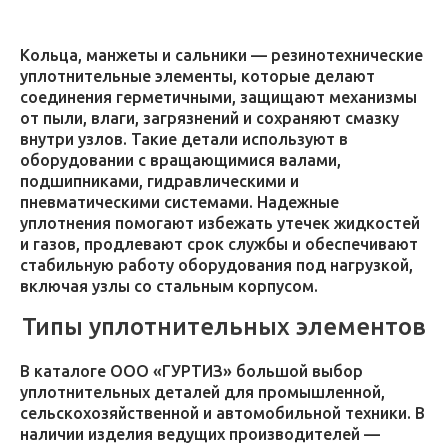
Кольца, манжеты и сальники — резинотехнические
уплотнительные элементы, которые делают
соединения герметичными, защищают механизмы
от пыли, влаги, загрязнений и сохраняют смазку
внутри узлов. Такие детали используют в
оборудовании с вращающимися валами,
подшипниками, гидравлическими и
пневматическими системами. Надежные
уплотнения помогают избежать утечек жидкостей
и газов, продлевают срок службы и обеспечивают
стабильную работу оборудования под нагрузкой,
включая узлы со стальным корпусом.
Типы уплотнительных элементов
В каталоге ООО «ГУРТИЗ» большой выбор
уплотнительных деталей для промышленной,
сельскохозяйственной и автомобильной техники. В
наличии изделия ведущих производителей —