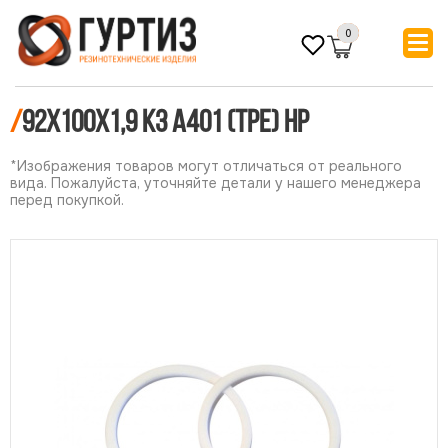
0
/
92х100х1,9 КЗ А401 (ТРЕ) НР
*Изображения товаров могут отличаться от реального
вида. Пожалуйста, уточняйте детали у нашего менеджера
перед покупкой.