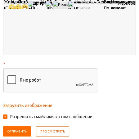
*
Загрузить изображение
Разрешить смайлики в этом сообщении