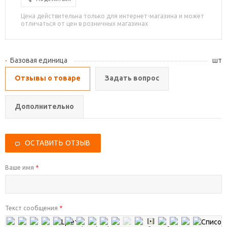
Цена действительна только для интернет-магазина и может
отличаться от цен в розничных магазинах
Базовая единица
шт
Отзывы о товаре
Задать вопрос
Дополнительно
ОСТАВИТЬ ОТЗЫВ
Ваше имя
*
Текст сообщения
*