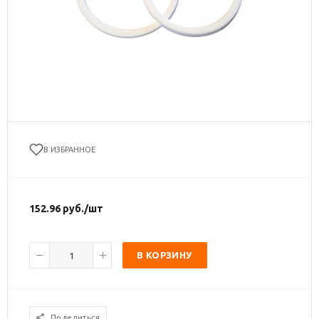
В ИЗБРАННОЕ
152.96
руб.
/шт
В КОРЗИНУ
Поделиться