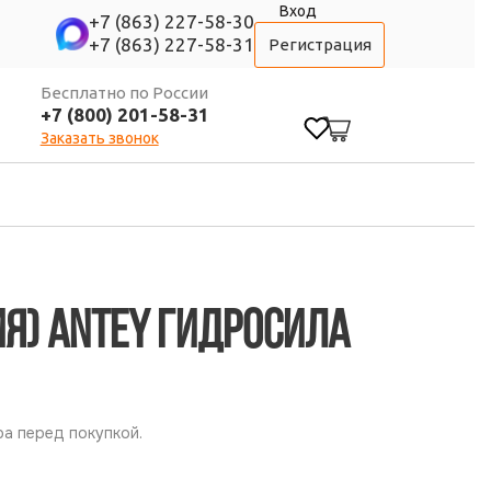
Вход
+7 (863) 227-58-30
+7 (863) 227-58-31
Регистрация
Бесплатно по России
+7 (800) 201-58-31
0
Заказать звонок
я) ANTEY Гидросила
а перед покупкой.