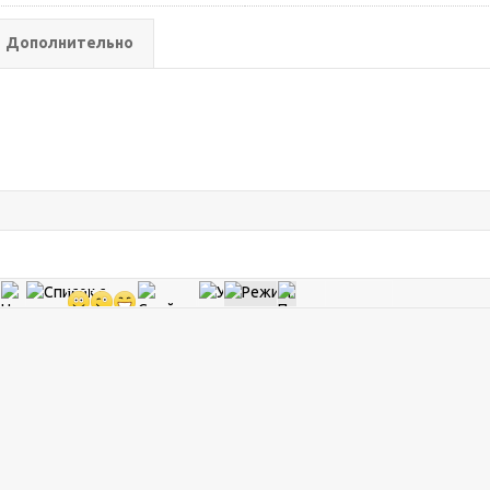
Дополнительно