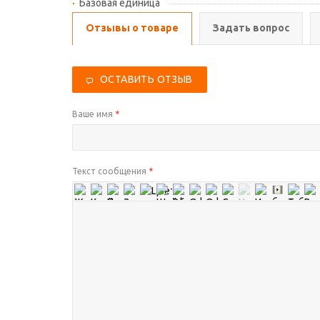
Базовая единица
Отзывы о товаре
Задать вопрос
ОСТАВИТЬ ОТЗЫВ
Ваше имя
*
Текст сообщения
*