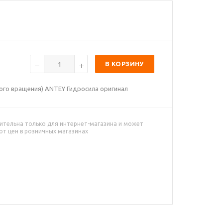
В КОРЗИНУ
ого вращения) ANTEY Гидросила оригинал
ительна только для интернет-магазина и может
от цен в розничных магазинах