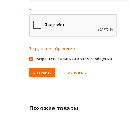
*
Загрузить изображение
Разрешить смайлики в этом сообщении
Похожие товары