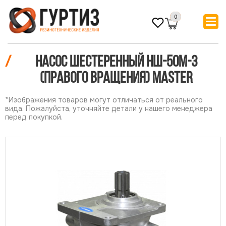
0
/
Насос шестеренный НШ-50М-3
(Правого вращения) MASTER
*Изображения товаров могут отличаться от реального
вида. Пожалуйста, уточняйте детали у нашего менеджера
перед покупкой.