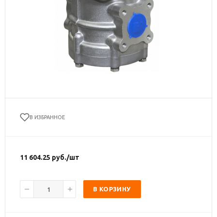
В ИЗБРАННОЕ
11 604.25
руб.
/шт
В КОРЗИНУ