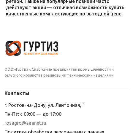
регион. Также на популярные позиции часто
действуют акции — отличная возможность купить
качественные комплектующие по выгодной цене.
ООО «Гуртиз». Снабжение предприятий промышленности и
сельского хозяйства резиновыми техническими изделиями
Контакты
г. Ростов-на-Дону, ул. Ленточная, 1
Пн-Пт: с 09:00 — до 17:00
rosagro@aaanet.ru
Политика обработки персональных данных