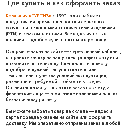
Где купить и как оформить заказ
Компания «ГУРТИЗ»
с 1997 года снабжает
предприятия промышленности и сельского
хозяйства резиновыми техническими изделиями
(РТИ) и ремкомплектами. Все изделия есть в
наличии — удобно купить оптом и в розницу.
Оформите заказ на сайте — через личный кабинет,
отправьте заявку на нашу электронную почту или
позвоните по телефону. Специалисты помогут
подобрать нужный тип уплотнителя или
техпластины с учетом условий эксплуатации,
размеров и требуемой стойкости к среде.
Организации могут оплатить заказ по счету, а
физические лица — в магазине наличными или по
безналичному расчету.
Вы можете забрать товар на складе — адрес и
карта проезда указаны на сайте или оформить
доставку. Мы оперативно отправим заказ в любой