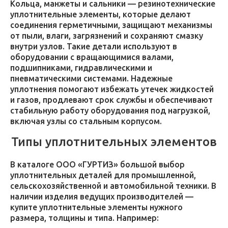
Кольца, манжеты и сальники — резинотехнические
уплотнительные элементы, которые делают
соединения герметичными, защищают механизмы
от пыли, влаги, загрязнений и сохраняют смазку
внутри узлов. Такие детали используют в
оборудовании с вращающимися валами,
подшипниками, гидравлическими и
пневматическими системами. Надежные
уплотнения помогают избежать утечек жидкостей
и газов, продлевают срок службы и обеспечивают
стабильную работу оборудования под нагрузкой,
включая узлы со стальным корпусом.
Типы уплотнительных элементов
В каталоге ООО «ГУРТИЗ» большой выбор
уплотнительных деталей для промышленной,
сельскохозяйственной и автомобильной техники. В
наличии изделия ведущих производителей —
купите уплотнительные элементы нужного
размера, толщины и типа. Например: