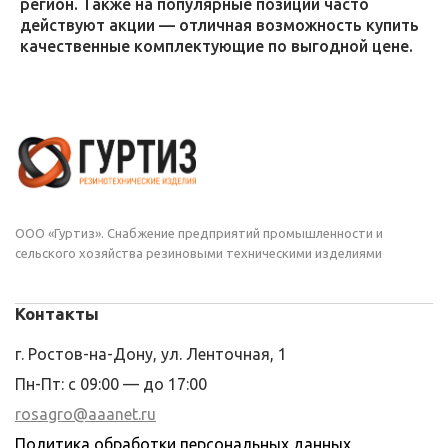
регион. Также на популярные позиции часто
действуют акции — отличная возможность купить
качественные комплектующие по выгодной цене.
ООО «Гуртиз». Снабжение предприятий промышленности и
сельского хозяйства резиновыми техническими изделиями
Контакты
г. Ростов-на-Дону, ул. Ленточная, 1
Пн-Пт: с 09:00 — до 17:00
rosagro@aaanet.ru
Политика обработки персональных данных