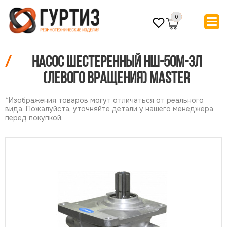
0
/
Насос шестеренный НШ-50М-3Л
(Левого вращения) MASTER
*Изображения товаров могут отличаться от реального
вида. Пожалуйста, уточняйте детали у нашего менеджера
перед покупкой.