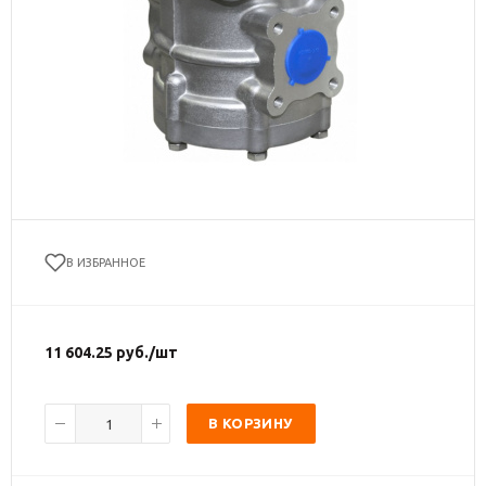
В ИЗБРАННОЕ
11 604.25
руб.
/шт
В КОРЗИНУ