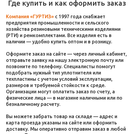
Где купить и как оформить заказ
Компания «ГУРТИЗ»
с 1997 года снабжает
предприятия промышленности и сельского
хозяйства резиновыми техническими изделиями
(РТИ) и ремкомплектами. Все изделия есть в
наличии — удобно купить оптом и в розницу.
Оформите заказ на сайте — через личный кабинет,
отправьте заявку на нашу электронную почту или
позвоните по телефону. Специалисты помогут
подобрать нужный тип уплотнителя или
техпластины с учетом условий эксплуатации,
размеров и требуемой стойкости к среде.
Организации могут оплатить заказ по счету, а
физические лица — в магазине наличными или по
безналичному расчету.
Вы можете забрать товар на складе — адрес и
карта проезда указаны на сайте или оформить
доставку. Мы оперативно отправим заказ в любой