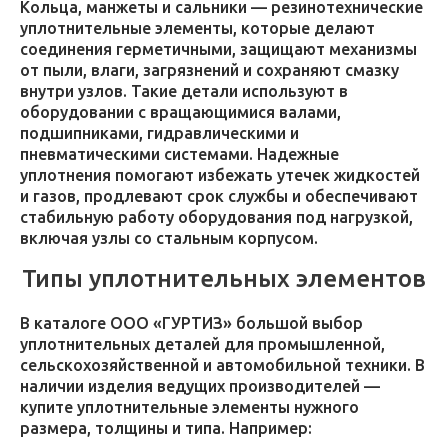
Кольца, манжеты и сальники — резинотехнические
уплотнительные элементы, которые делают
соединения герметичными, защищают механизмы
от пыли, влаги, загрязнений и сохраняют смазку
внутри узлов. Такие детали используют в
оборудовании с вращающимися валами,
подшипниками, гидравлическими и
пневматическими системами. Надежные
уплотнения помогают избежать утечек жидкостей
и газов, продлевают срок службы и обеспечивают
стабильную работу оборудования под нагрузкой,
включая узлы со стальным корпусом.
Типы уплотнительных элементов
В каталоге ООО «ГУРТИЗ» большой выбор
уплотнительных деталей для промышленной,
сельскохозяйственной и автомобильной техники. В
наличии изделия ведущих производителей —
купите уплотнительные элементы нужного
размера, толщины и типа. Например: