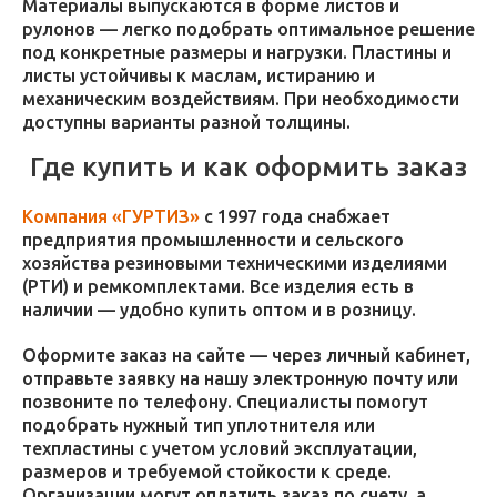
Материалы выпускаются в форме листов и
рулонов — легко подобрать оптимальное решение
под конкретные размеры и нагрузки. Пластины и
листы устойчивы к маслам, истиранию и
механическим воздействиям. При необходимости
доступны варианты разной толщины.
Где купить и как оформить заказ
Компания «ГУРТИЗ»
с 1997 года снабжает
предприятия промышленности и сельского
хозяйства резиновыми техническими изделиями
(РТИ) и ремкомплектами. Все изделия есть в
наличии — удобно купить оптом и в розницу.
Оформите заказ на сайте — через личный кабинет,
отправьте заявку на нашу электронную почту или
позвоните по телефону. Специалисты помогут
подобрать нужный тип уплотнителя или
техпластины с учетом условий эксплуатации,
размеров и требуемой стойкости к среде.
Организации могут оплатить заказ по счету, а