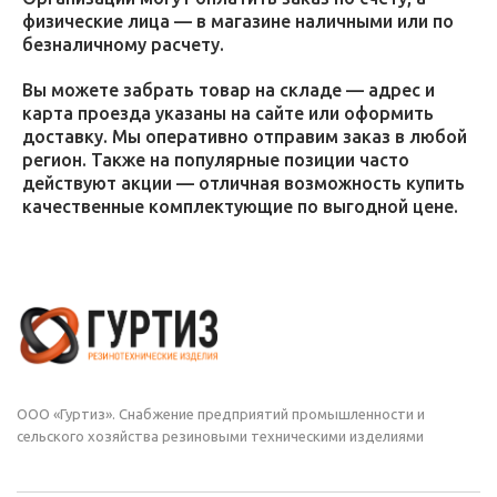
физические лица — в магазине наличными или по
безналичному расчету.
Вы можете забрать товар на складе — адрес и
карта проезда указаны на сайте или оформить
доставку. Мы оперативно отправим заказ в любой
регион. Также на популярные позиции часто
действуют акции — отличная возможность купить
качественные комплектующие по выгодной цене.
ООО «Гуртиз». Снабжение предприятий промышленности и
сельского хозяйства резиновыми техническими изделиями