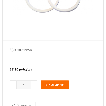
В ИЗБРАННОЕ
57.10
руб.
/шт
В КОРЗИНУ
Поделиться