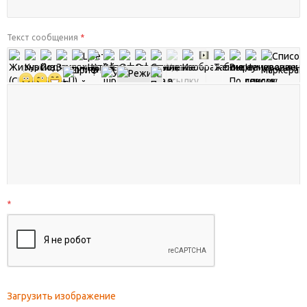
Текст сообщения
*
*
Загрузить изображение