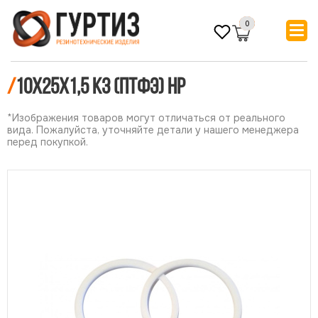
0
/
10х25х1,5 КЗ (ПТФЭ) НР
*Изображения товаров могут отличаться от реального
вида. Пожалуйста, уточняйте детали у нашего менеджера
перед покупкой.