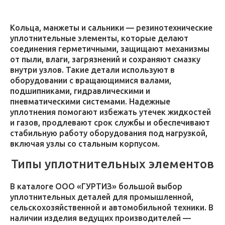
Кольца, манжеты и сальники — резинотехнические
уплотнительные элементы, которые делают
соединения герметичными, защищают механизмы
от пыли, влаги, загрязнений и сохраняют смазку
внутри узлов. Такие детали используют в
оборудовании с вращающимися валами,
подшипниками, гидравлическими и
пневматическими системами. Надежные
уплотнения помогают избежать утечек жидкостей
и газов, продлевают срок службы и обеспечивают
стабильную работу оборудования под нагрузкой,
включая узлы со стальным корпусом.
Типы уплотнительных элементов
В каталоге ООО «ГУРТИЗ» большой выбор
уплотнительных деталей для промышленной,
сельскохозяйственной и автомобильной техники. В
наличии изделия ведущих производителей —