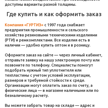
доступны варианты разной толщины.
Где купить и как оформить заказ
Компания «ГУРТИЗ»
с 1997 года снабжает
предприятия промышленности и сельского
хозяйства резиновыми техническими изделиями
(РТИ) и ремкомплектами. Все изделия есть в
наличии — удобно купить оптом и в розницу.
Оформите заказ на сайте — через личный кабинет,
отправьте заявку на нашу электронную почту или
позвоните по телефону. Специалисты помогут
подобрать нужный тип уплотнителя или
техпластины с учетом условий эксплуатации,
размеров и требуемой стойкости к среде.
Организации могут оплатить заказ по счету, а
физические лица — в магазине наличными или по
безналичному расчету.
Вы можете забрать товар на складе — адрес и