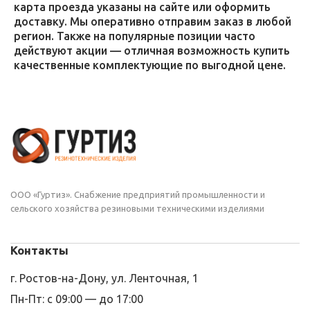
карта проезда указаны на сайте или оформить
доставку. Мы оперативно отправим заказ в любой
регион. Также на популярные позиции часто
действуют акции — отличная возможность купить
качественные комплектующие по выгодной цене.
ООО «Гуртиз». Снабжение предприятий промышленности и
сельского хозяйства резиновыми техническими изделиями
Контакты
г. Ростов-на-Дону, ул. Ленточная, 1
Пн-Пт: с 09:00 — до 17:00