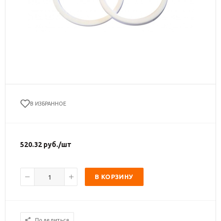
В ИЗБРАННОЕ
520.32
руб.
/шт
В КОРЗИНУ
Поделиться