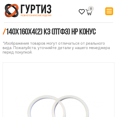
0
/
140х160х4(2) КЗ (ПТФЭ) НР конус
*Изображения товаров могут отличаться от реального
вида. Пожалуйста, уточняйте детали у нашего менеджера
перед покупкой.