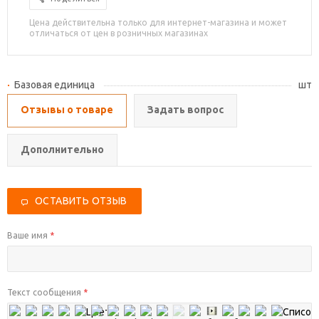
Цена действительна только для интернет-магазина и может
отличаться от цен в розничных магазинах
Базовая единица
шт
Отзывы о товаре
Задать вопрос
Дополнительно
ОСТАВИТЬ ОТЗЫВ
Ваше имя
*
Текст сообщения
*