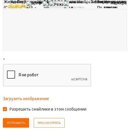
*
Загрузить изображение
Разрешить смайлики в этом сообщении