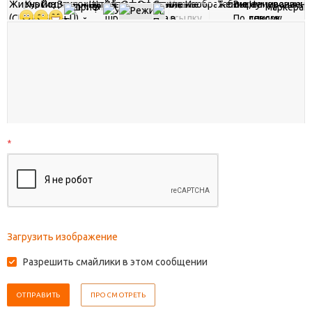
*
Загрузить изображение
Разрешить смайлики в этом сообщении