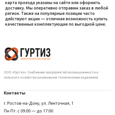
карта проезда указаны на сайте или оформить
доставку. Мы оперативно отправим заказ в любой
регион. Также на популярные позиции часто
действуют акции — отличная возможность купить
качественные комплектующие по выгодной цене.
ООО «Гуртиз». Снабжение предприятий промышленности и
сельского хозяйства резиновыми техническими изделиями
Контакты
г. Ростов-на-Дону, ул. Ленточная, 1
Пн-Пт: с 09:00 — до 17:00