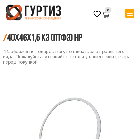
0
/
40х46х1,5 КЗ (ПТФЭ) НР
*Изображения товаров могут отличаться от реального
вида. Пожалуйста, уточняйте детали у нашего менеджера
перед покупкой.