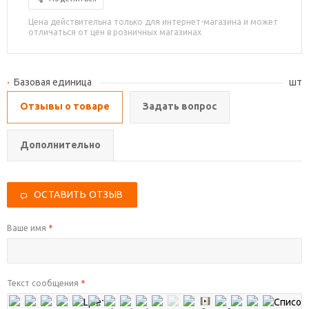
Цена действительна только для интернет-магазина и может
отличаться от цен в розничных магазинах
Базовая единица
шт
Отзывы о товаре
Задать вопрос
Дополнительно
ОСТАВИТЬ ОТЗЫВ
Ваше имя
*
Текст сообщения
*