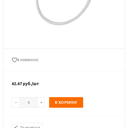
В ИЗБРАННОЕ
62.67
руб.
/шт
В КОРЗИНУ
Поделиться