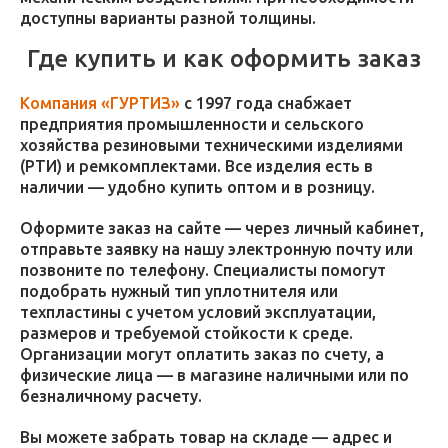
доступны варианты разной толщины.
Где купить и как оформить заказ
Компания «ГУРТИЗ»
с 1997 года снабжает
предприятия промышленности и сельского
хозяйства резиновыми техническими изделиями
(РТИ) и ремкомплектами. Все изделия есть в
наличии — удобно купить оптом и в розницу.
Оформите заказ на сайте — через личный кабинет,
отправьте заявку на нашу электронную почту или
позвоните по телефону. Специалисты помогут
подобрать нужный тип уплотнителя или
техпластины с учетом условий эксплуатации,
размеров и требуемой стойкости к среде.
Организации могут оплатить заказ по счету, а
физические лица — в магазине наличными или по
безналичному расчету.
Вы можете забрать товар на складе — адрес и