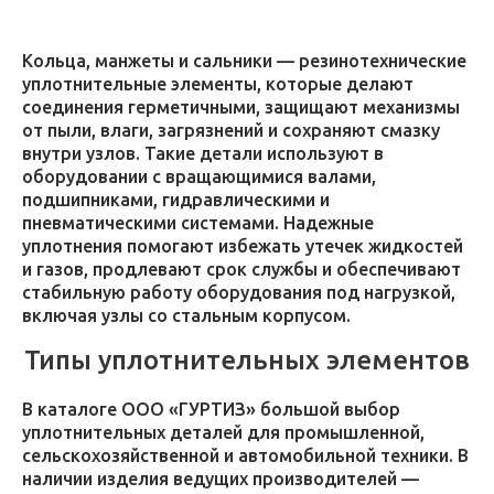
Кольца, манжеты и сальники — резинотехнические
уплотнительные элементы, которые делают
соединения герметичными, защищают механизмы
от пыли, влаги, загрязнений и сохраняют смазку
внутри узлов. Такие детали используют в
оборудовании с вращающимися валами,
подшипниками, гидравлическими и
пневматическими системами. Надежные
уплотнения помогают избежать утечек жидкостей
и газов, продлевают срок службы и обеспечивают
стабильную работу оборудования под нагрузкой,
включая узлы со стальным корпусом.
Типы уплотнительных элементов
В каталоге ООО «ГУРТИЗ» большой выбор
уплотнительных деталей для промышленной,
сельскохозяйственной и автомобильной техники. В
наличии изделия ведущих производителей —