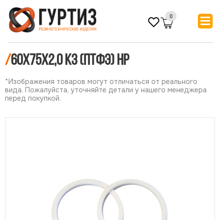
0
/
60х75х2,0 КЗ (ПТФЭ) НР
*Изображения товаров могут отличаться от реального
вида. Пожалуйста, уточняйте детали у нашего менеджера
перед покупкой.