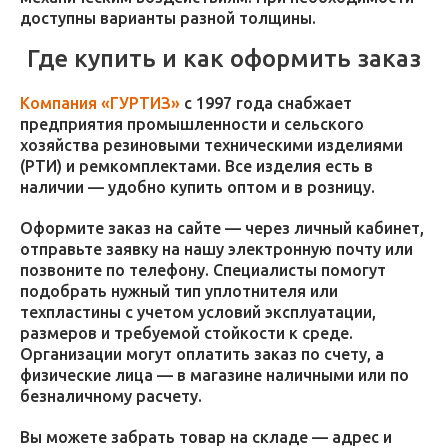
доступны варианты разной толщины.
Где купить и как оформить заказ
Компания «ГУРТИЗ»
с 1997 года снабжает
предприятия промышленности и сельского
хозяйства резиновыми техническими изделиями
(РТИ) и ремкомплектами. Все изделия есть в
наличии — удобно купить оптом и в розницу.
Оформите заказ на сайте — через личный кабинет,
отправьте заявку на нашу электронную почту или
позвоните по телефону. Специалисты помогут
подобрать нужный тип уплотнителя или
техпластины с учетом условий эксплуатации,
размеров и требуемой стойкости к среде.
Организации могут оплатить заказ по счету, а
физические лица — в магазине наличными или по
безналичному расчету.
Вы можете забрать товар на складе — адрес и