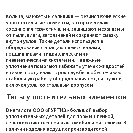
Кольца, манжеты и сальники — резинотехнические
уплотнительные элементы, которые делают
соединения герметичными, защищают механизмы
от пыли, влаги, загрязнений и сохраняют смазку
внутри узлов. Такие детали используют в
оборудовании с вращающимися валами,
подшипниками, гидравлическими и
пневматическими системами. Надежные
уплотнения помогают избежать утечек жидкостей
и газов, продлевают срок службы и обеспечивают
стабильную работу оборудования под нагрузкой,
включая узлы со стальным корпусом.
Типы уплотнительных элементов
В каталоге ООО «ГУРТИЗ» большой выбор
уплотнительных деталей для промышленной,
сельскохозяйственной и автомобильной техники. В
наличии изделия ведущих производителей —