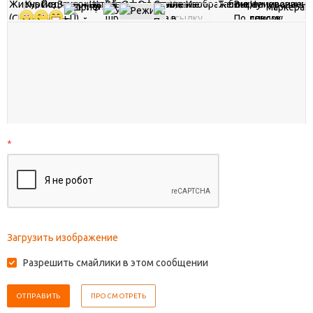
*
Загрузить изображение
Разрешить смайлики в этом сообщении