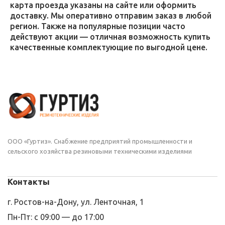
карта проезда указаны на сайте или оформить
доставку. Мы оперативно отправим заказ в любой
регион. Также на популярные позиции часто
действуют акции — отличная возможность купить
качественные комплектующие по выгодной цене.
ООО «Гуртиз». Снабжение предприятий промышленности и
сельского хозяйства резиновыми техническими изделиями
Контакты
г. Ростов-на-Дону, ул. Ленточная, 1
Пн-Пт: с 09:00 — до 17:00