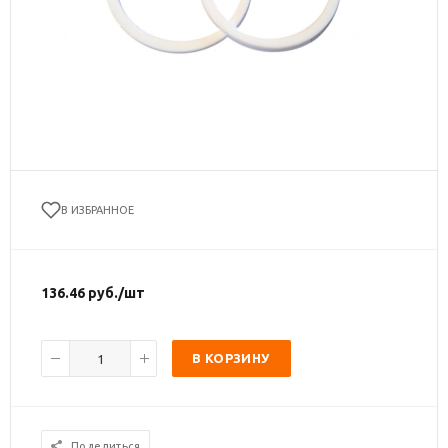
В ИЗБРАННОЕ
136.46
руб.
/шт
В КОРЗИНУ
Поделиться