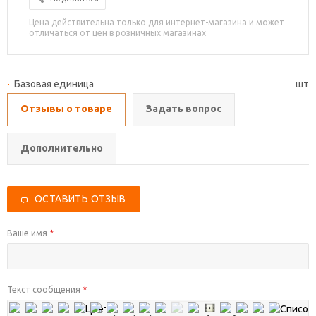
Цена действительна только для интернет-магазина и может
отличаться от цен в розничных магазинах
Базовая единица
шт
Отзывы о товаре
Задать вопрос
Дополнительно
ОСТАВИТЬ ОТЗЫВ
Ваше имя
*
Текст сообщения
*